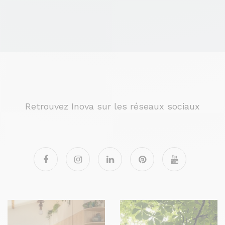
Retrouvez Inova sur les réseaux sociaux