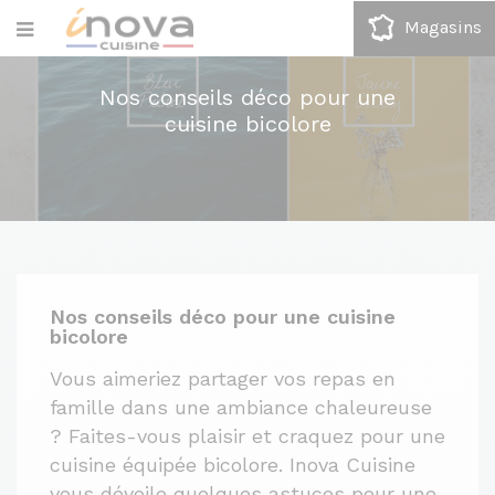
Magasins
Nos conseils déco pour une
cuisine bicolore
Nos conseils déco pour une cuisine
bicolore
Vous aimeriez partager vos repas en
famille dans une ambiance chaleureuse
? Faites-vous plaisir et craquez pour une
cuisine équipée bicolore. Inova Cuisine
vous dévoile quelques astuces pour une