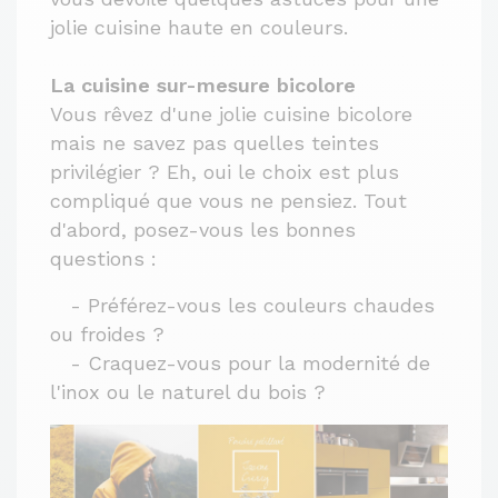
jolie cuisine haute en couleurs.
La cuisine sur-mesure bicolore
Vous rêvez d'une jolie cuisine bicolore
mais ne savez pas quelles teintes
privilégier ? Eh, oui le choix est plus
compliqué que vous ne pensiez. Tout
d'abord, posez-vous les bonnes
questions :
- Préférez-vous les couleurs chaudes
ou froides ?
- Craquez-vous pour la modernité de
l'inox ou le naturel du bois ?