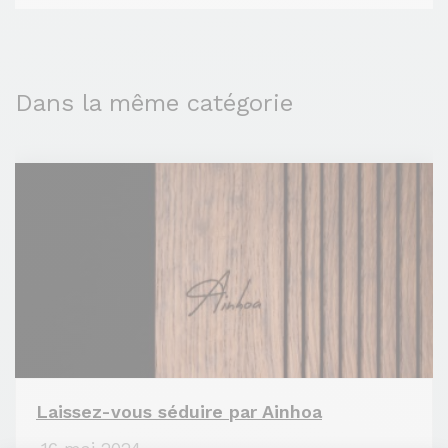
Dans la même catégorie
Laissez-vous séduire par Ainhoa