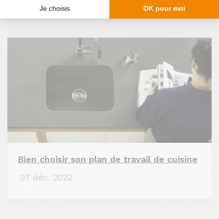
Bien choisir son plan de travail de cuisine
07 déc. 2022