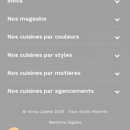
Inova
Nos magasins
Nos cuisines par couleurs
Nos cuisines par styles
Nos cuisines par matières
Nos cuisines par agencements
© Inova Cuisine 2026 . Tous droits réservés
Mentions légales