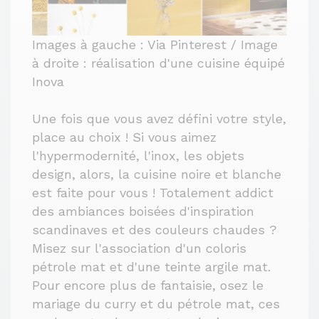
Images à gauche : Via Pinterest / Image
à droite : réalisation d'une cuisine équipé
Inova
Une fois que vous avez défini votre style,
place au choix ! Si vous aimez
l'hypermodernité, l'inox, les objets
design, alors, la cuisine noire et blanche
est faite pour vous ! Totalement addict
des ambiances boisées d'inspiration
scandinaves et des couleurs chaudes ?
Misez sur l'association d'un coloris
pétrole mat et d'une teinte argile mat.
Pour encore plus de fantaisie, osez le
mariage du curry et du pétrole mat, ces