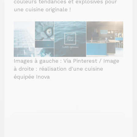
couleurs tendances et explosives pour
une cuisine originale !
Images à gauche : Via Pinterest / Image
à droite : réalisation d'une cuisine
équipée Inova