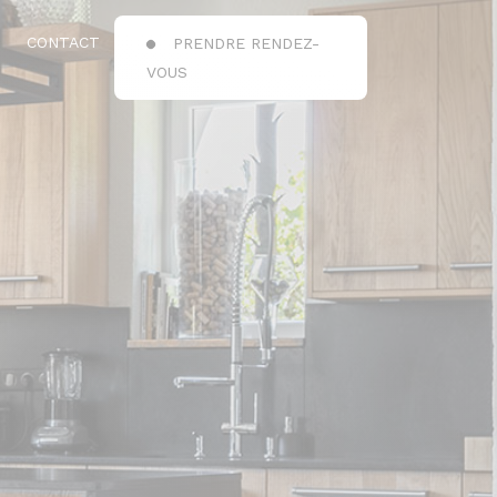
CONTACT
PRENDRE RENDEZ-
VOUS