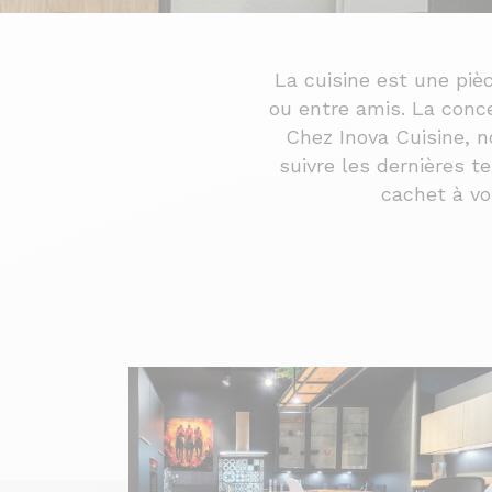
La cuisine est une piè
ou entre amis. La conce
Chez Inova Cuisine, 
suivre les dernières t
cachet à vo