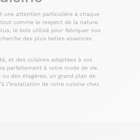
t une attention particulière à chaque
s tout comme le respect de la nature.
s, le bois utilisé pour fabriquer nos
cherche des plus belles essences
té, et des cuisines adaptées à vos
ra parfaitement à votre mode de vie.
 ou des étagères, un grand plan de
 l’installation de votre cuisine chez