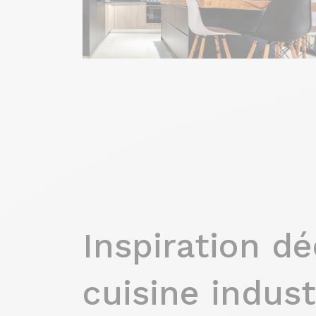
Inspiration dé
cuisine indust