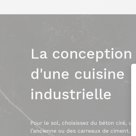
La conception
d'une cuisine
industrielle
Pour le sol, choisissez du béton ciré, u
l’ancienne ou des carreaux de ciment, c