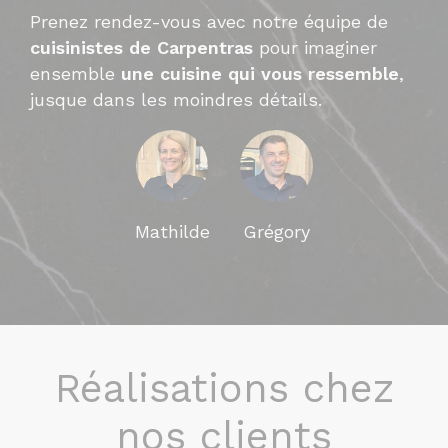
Prenez rendez-vous avec notre équipe de
cuisinistes de Carpentras
pour imaginer
ensemble
une cuisine qui vous ressemble
,
jusque dans les moindres détails.
Mathilde
Grégory
Réalisations chez
nos clients