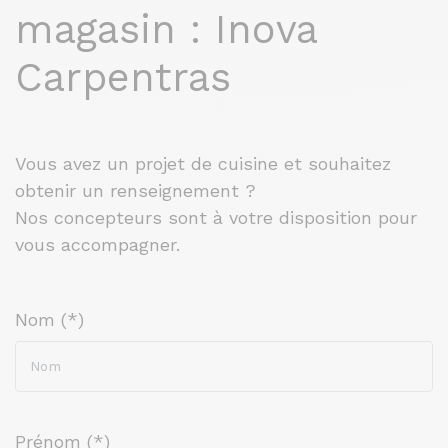
magasin : Inova
Carpentras
Vous avez un projet de cuisine et souhaitez
obtenir un renseignement ?
Nos concepteurs sont à votre disposition pour
vous accompagner.
Nom (*)
Prénom (*)