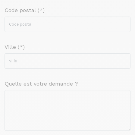
Code postal (*)
Ville (*)
Quelle est votre demande ?