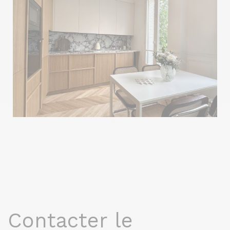
Contacter le