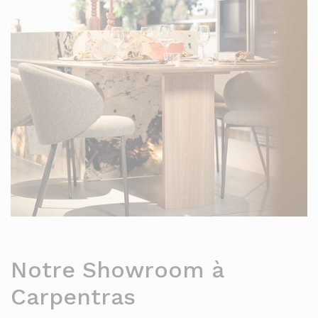
Notre Showroom à
Carpentras