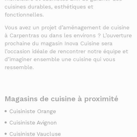
cuisines durables, esthétiques et
fonctionnelles.
Vous avez un projet d’aménagement de cuisine
à Carpentras ou dans les environs ? L’ouverture
prochaine du magasin Inova Cuisine sera
l’occasion idéale de rencontrer notre équipe et
d’imaginer ensemble une cuisine qui vous
ressemble.
Magasins de cuisine à proximité
Cuisiniste Orange
Cuisiniste Avignon
Cuisiniste Vaucluse