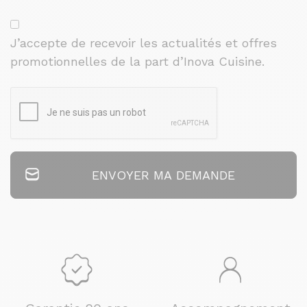
J’accepte de recevoir les actualités et offres
promotionnelles de la part d’Inova Cuisine.
ENVOYER MA DEMANDE