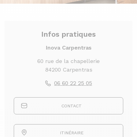
Infos pratiques
Inova Carpentras
60 rue de la chapellerie
84200 Carpentras
06 60 22 25 05
CONTACT
ITINÉRAIRE