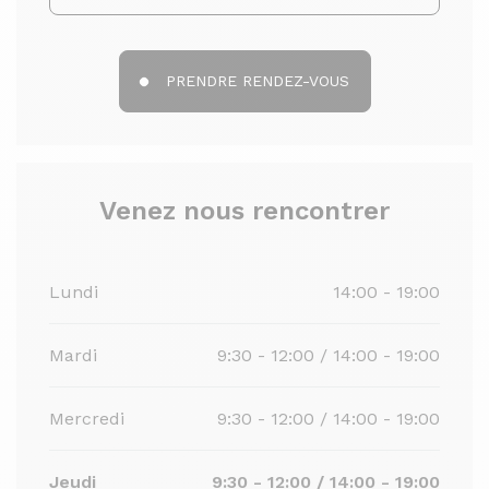
PRENDRE RENDEZ-VOUS
Venez nous rencontrer
Lundi
14:00 - 19:00
Mardi
9:30 - 12:00 / 14:00 - 19:00
Mercredi
9:30 - 12:00 / 14:00 - 19:00
Jeudi
9:30 - 12:00 / 14:00 - 19:00