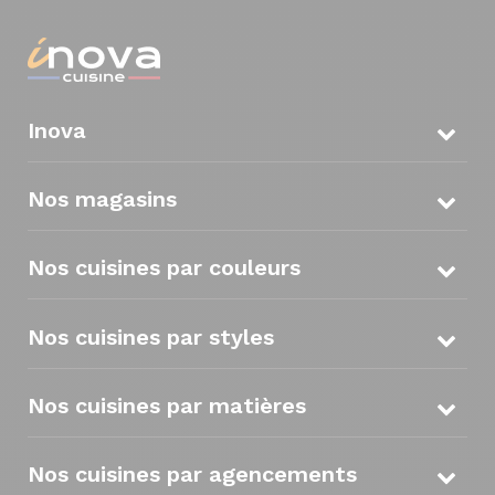
Inova
Nos magasins
Nos cuisines par couleurs
Nos cuisines par styles
Nos cuisines par matières
Nos cuisines par agencements