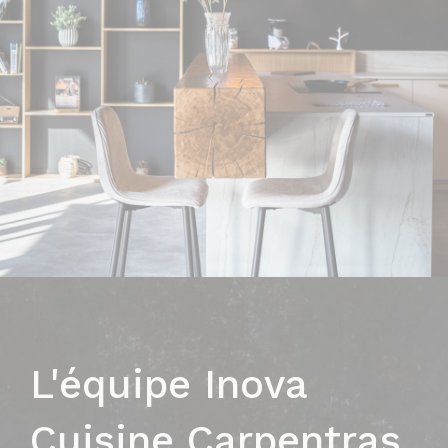
L'équipe Inova
Cuisine Carpentras