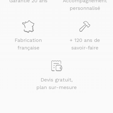
Garantie 20 ans
Accompagnement
personnalisé
Fabrication
+ 120 ans de
française
savoir-faire
Devis gratuit,
plan sur-mesure