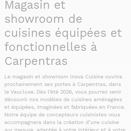
Magasin et
showroom de
cuisines équipées et
fonctionnelles à
Carpentras
Le magasin et showroom Inova Cuisine ouvrira
prochainement ses portes à Carpentras, dans
le Vaucluse. Dès l’été 2026, vous pourrez venir
découvrir nos modèles de cuisines aménagées
et équipées, imaginées et fabriquées en France.
Notre équipe de concepteurs cuisinistes vous
accompagnera dans la création d’une cuisine
sur mesure, adaptée à votre intérieur et à votre