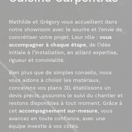
Mathilde et Grégory vous accueillent dans
notre showroom avec le sourire et l’envie de
concrétiser votre projet. Leur rôle :
vous
accompagner à chaque étape
, de l’idée
initiale à l’installation, en alliant expertise,
rigueur et convivialité.
Bien plus que de simples conseils, nous
vous aidons à choisir les matériaux,
concevons vos plans 3D, établissons un
devis précis, assurons le suivi du chantier et
restons disponibles à tout moment. Grâce à
cet
accompagnement sur-mesure
, vous
avancez en toute confiance, avec une
équipe investie à vos côtés.