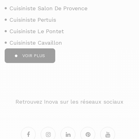
Cuisiniste Salon De Provence
Cuisiniste Pertuis
Cuisiniste Le Pontet
Cuisiniste Cavaillon
VOIR PLUS
Retrouvez Inova sur les réseaux sociaux