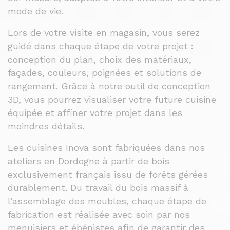
mode de vie.
Lors de votre visite en magasin, vous serez
guidé dans chaque étape de votre projet :
conception du plan, choix des matériaux,
façades, couleurs, poignées et solutions de
rangement. Grâce à notre outil de conception
3D, vous pourrez visualiser votre future cuisine
équipée et affiner votre projet dans les
moindres détails.
Les cuisines Inova sont fabriquées dans nos
ateliers en Dordogne à partir de bois
exclusivement français issu de forêts gérées
durablement. Du travail du bois massif à
l’assemblage des meubles, chaque étape de
fabrication est réalisée avec soin par nos
menuisiers et ébénistes afin de garantir des