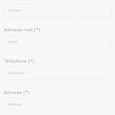
Adresse mail (*)
Téléphone (*)
Adresse (*)