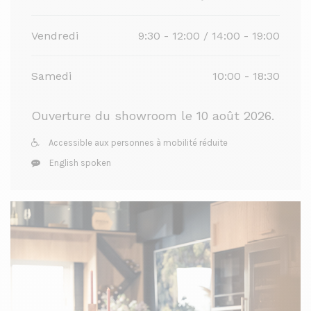
Vendredi
9:30 - 12:00 / 14:00 - 19:00
Samedi
10:00 - 18:30
Ouverture du showroom le 10 août 2026.
Accessible aux personnes à mobilité réduite
English spoken