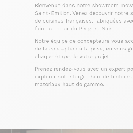
Bienvenue dans notre showroom Inova
Saint-Emilion. Venez découvrir notre s
de cuisines françaises, fabriquées ave
faire au cœur du Périgord Noir.
Notre équipe de concepteurs vous a
de la conception à la pose, en vous g
chaque étape de votre projet.
Prenez rendez-vous avec un expert p
explorer notre large choix de finitions
matériaux haut de gamme.