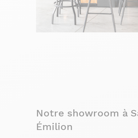
Notre showroom à S
Émilion