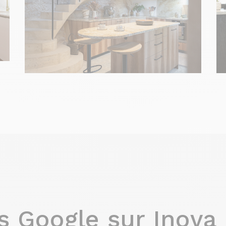
is Google sur Inova