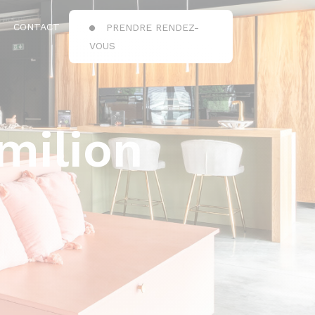
CONTACT
PRENDRE RENDEZ-
VOUS
milion