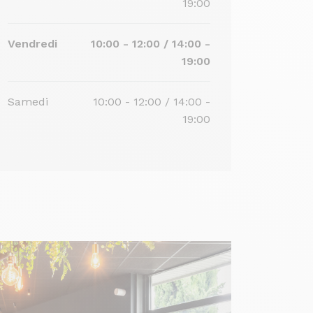
19:00
Vendredi
10:00 - 12:00 / 14:00 -
19:00
Samedi
10:00 - 12:00 / 14:00 -
19:00