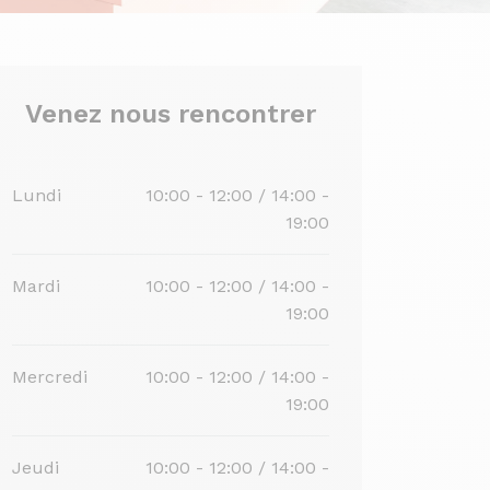
Venez nous rencontrer
Lundi
10:00 - 12:00 / 14:00 -
19:00
Mardi
10:00 - 12:00 / 14:00 -
19:00
Mercredi
10:00 - 12:00 / 14:00 -
19:00
Jeudi
10:00 - 12:00 / 14:00 -