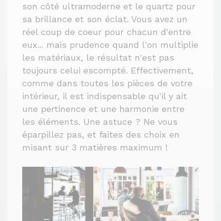
son côté ultramoderne et le quartz pour
sa brillance et son éclat. Vous avez un
réel coup de coeur pour chacun d'entre
eux... mais prudence quand l'on multiplie
les matériaux, le résultat n'est pas
toujours celui escompté. Effectivement,
comme dans toutes les pièces de votre
intérieur, il est indispensable qu'il y ait
une pertinence et une harmonie entre
les éléments. Une astuce ? Ne vous
éparpillez pas, et faites des choix en
misant sur 3 matières maximum !