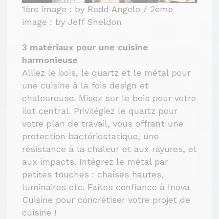
1ère image : by Redd Angelo / 2ème
image : by Jeff Sheldon
3 matériaux pour une cuisine
harmonieuse
Alliez le bois, le quartz et le métal pour
une cuisine à la fois design et
chaleureuse. Misez sur le bois pour votre
ilot central. Privilégiez le quartz pour
votre plan de travail, vous offrant une
protection bactériostatique, une
résistance à la chaleur et aux rayures, et
aux impacts. Intégrez le métal par
petites touches : chaises hautes,
luminaires etc. Faites confiance à Inova
Cuisine pour concrétiser votre projet de
cuisine !