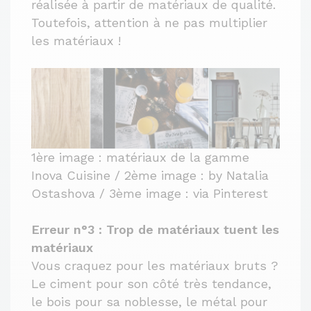
réalisée à partir de matériaux de qualité.
Toutefois, attention à ne pas multiplier
les matériaux !
1ère image : matériaux de la gamme
Inova Cuisine / 2ème image : by Natalia
Ostashova / 3ème image : via Pinterest
Erreur n°3 : Trop de matériaux tuent les
matériaux
Vous craquez pour les matériaux bruts ?
Le ciment pour son côté très tendance,
le bois pour sa noblesse, le métal pour