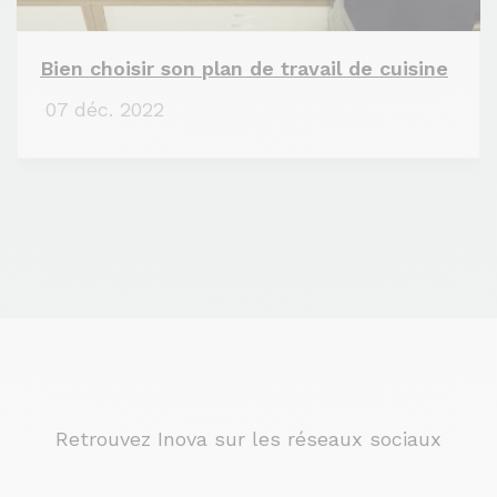
Bien choisir son plan de travail de cuisine
07 déc. 2022
Retrouvez Inova sur les réseaux sociaux