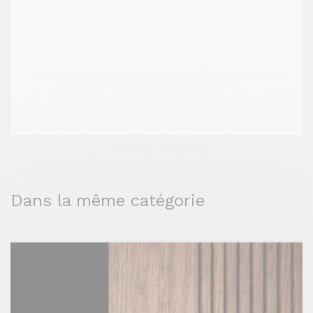
Dans la même catégorie