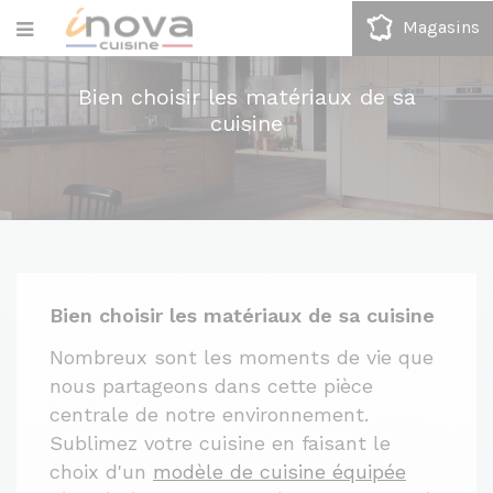
Magasins
Bien choisir les matériaux de sa
cuisine
Bien choisir les matériaux de sa cuisine
Nombreux sont les moments de vie que
nous partageons dans cette pièce
centrale de notre environnement.
Sublimez votre cuisine en faisant le
choix d'un
modèle de cuisine équipée