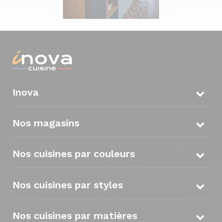
Inova
Nos magasins
Nos cuisines par couleurs
Nos cuisines par styles
Nos cuisines par matières