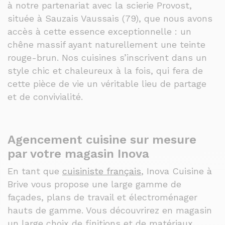
à notre partenariat avec la scierie Provost,
située à Sauzais Vaussais (79), que nous avons
accès à cette essence exceptionnelle : un
chêne massif ayant naturellement une teinte
rouge-brun. Nos cuisines s’inscrivent dans un
style chic et chaleureux à la fois, qui fera de
cette pièce de vie un véritable lieu de partage
et de convivialité.
Agencement cuisine sur mesure
par votre magasin Inova
En tant que
cuisiniste français
, Inova Cuisine à
Brive vous propose une large gamme de
façades, plans de travail et électroménager
hauts de gamme. Vous découvrirez en magasin
un large choix de finitions et de matériaux