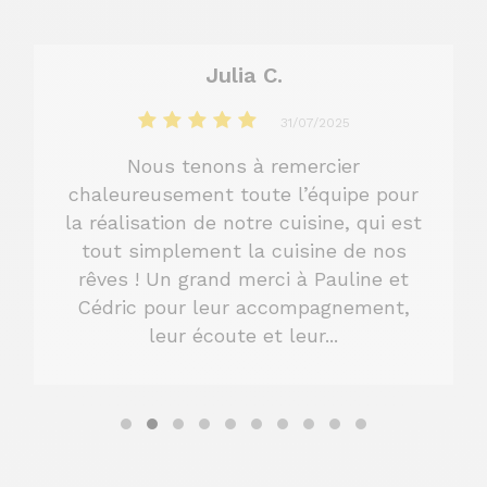
Julia C.
31/07/2025
Nous tenons à remercier
chaleureusement toute l’équipe pour
la réalisation de notre cuisine, qui est
tout simplement la cuisine de nos
rêves ! Un grand merci à Pauline et
Cédric pour leur accompagnement,
leur écoute et leur...