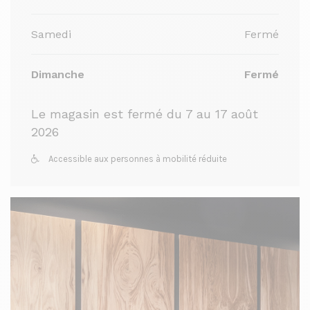
Samedi
Fermé
Dimanche
Fermé
Le magasin est fermé du 7 au 17 août
2026
Accessible aux personnes à mobilité réduite