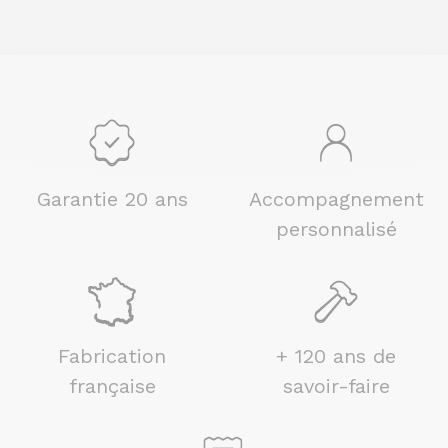
Garantie 20 ans
Accompagnement
personnalisé
Fabrication
+ 120 ans de
française
savoir-faire