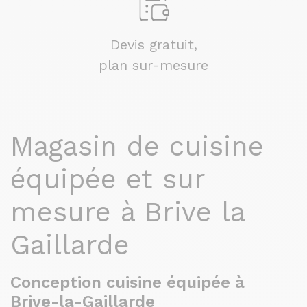
Devis gratuit,
plan sur-mesure
Magasin de cuisine
équipée et sur
mesure à Brive la
Gaillarde
Conception cuisine équipée à
Brive-la-Gaillarde