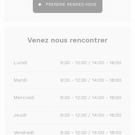
PRENDRE RENDEZ-VOUS
Venez nous rencontrer
Lundi
9:30 - 12:30 / 14:00 - 18:00
Mardi
9:30 - 12:30 / 14:00 - 18:00
Mercredi
9:30 - 12:30 / 14:00 - 18:00
Jeudi
9:30 - 12:30 / 14:00 - 18:00
Vendredi
9:30 - 12:30 / 14:00 - 18:00