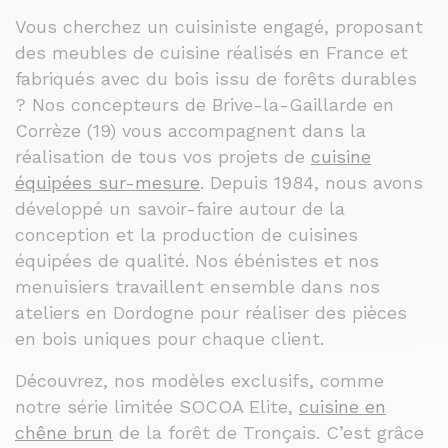
Vous cherchez un cuisiniste engagé, proposant
des meubles de cuisine réalisés en France et
fabriqués avec du bois issu de forêts durables
? Nos concepteurs de Brive-la-Gaillarde en
Corrèze (19) vous accompagnent dans la
réalisation de tous vos projets de
cuisine
équipées sur-mesure
. Depuis 1984, nous avons
développé un savoir-faire autour de la
conception et la production de cuisines
équipées de qualité. Nos ébénistes et nos
menuisiers travaillent ensemble dans nos
ateliers en Dordogne pour réaliser des pièces
en bois uniques pour chaque client.
Découvrez, nos modèles exclusifs, comme
notre série limitée SOCOA Elite,
cuisine en
chêne brun
de la forêt de Tronçais. C’est grâce