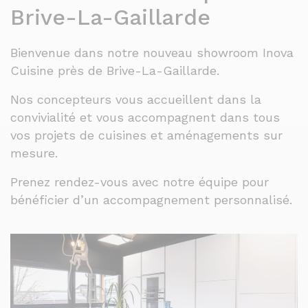
Brive-La-Gaillarde
Bienvenue dans notre nouveau showroom Inova
Cuisine près de Brive-La-Gaillarde.
Nos concepteurs vous accueillent dans la
convivialité et vous accompagnent dans tous
vos projets de cuisines et aménagements sur
mesure.
Prenez rendez-vous avec notre équipe pour
bénéficier d’un accompagnement personnalisé.