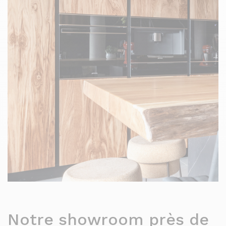
Notre showroom près de