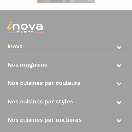
Inova
Nos magasins
Nos cuisines par couleurs
Nos cuisines par styles
Nos cuisines par matières