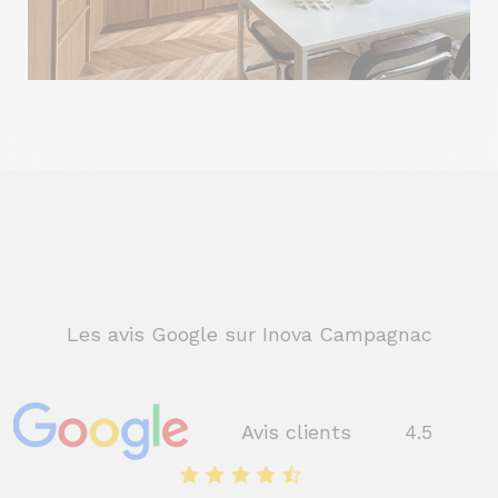
Les avis Google sur Inova Campagnac
Avis clients
4.5