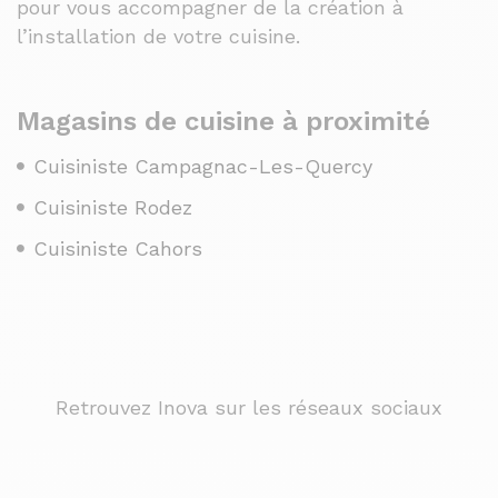
pour vous accompagner de la création à
l’installation de votre cuisine.
Magasins de cuisine à proximité
Cuisiniste Campagnac-Les-Quercy
Cuisiniste Rodez
Cuisiniste Cahors
Retrouvez Inova sur les réseaux sociaux