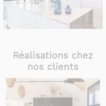
Réalisations chez
nos clients