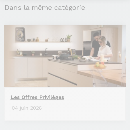
Dans la même catégorie
Les Offres Privilèges
04 juin 2026