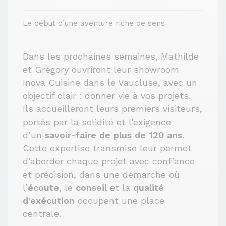
Le début d’une aventure riche de sens
Dans les prochaines semaines, Mathilde
et Grégory ouvriront leur showroom
Inova Cuisine dans le Vaucluse, avec un
objectif clair : donner vie à vos projets.
Ils accueilleront leurs premiers visiteurs,
portés par la solidité et l’exigence
d’un
savoir-faire de plus de 120 ans
.
Cette expertise transmise leur permet
d’aborder chaque projet avec confiance
et précision, dans une démarche où
l’
écoute
, le
conseil
et la
qualité
d’exécution
occupent une place
centrale.