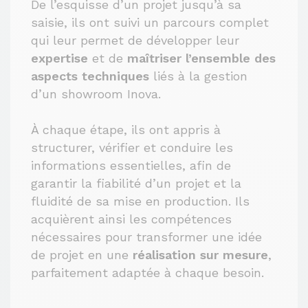
De l’esquisse d’un projet jusqu’à sa
saisie, ils ont suivi un parcours complet
qui leur permet de développer leur
expertise
et de
maîtriser l’ensemble des
aspects techniques
liés à la gestion
d’un showroom Inova.
À chaque étape, ils ont appris à
structurer, vérifier et conduire les
informations essentielles, afin de
garantir la fiabilité d’un projet et la
fluidité de sa mise en production. Ils
acquièrent ainsi les compétences
nécessaires pour transformer une idée
de projet en une
réalisation sur mesure
,
parfaitement adaptée à chaque besoin.