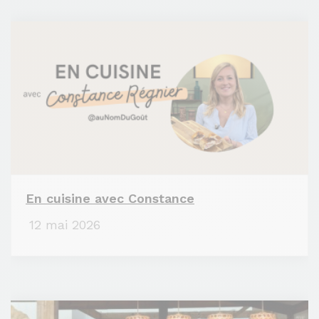
En cuisine avec Constance
12 mai 2026