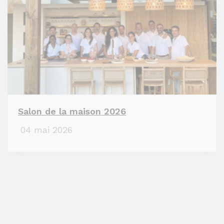
Salon de la maison 2026
04 mai 2026