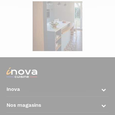
Inova
Nos magasins