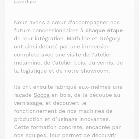
ouverture
Nous avons à cœur d'accompagner nos
futurs concessionnaires à
chaque étape
de leur intégration. Mathilde et Grégory
ont ainsi débuté par une immersion
complète avec une visite de l'atelier
mélamine, de l'atelier bois, du vernis, de
la logistique et de notre showroom.
Ils ont ensuite fabriqué eux-mêmes une
façade
Socoa
en bois, de la découpe au
vernissage, et découvert le
fonctionnement de nos machines de
production et d’usinage innovantes.
Cette formation concrète, encadrée par
nos équipes, leur permet de découvrir