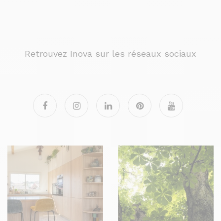
Retrouvez Inova sur les réseaux sociaux