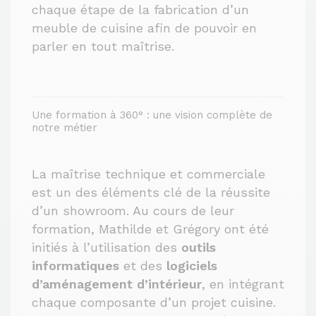
chaque étape de la fabrication d’un
meuble de cuisine afin de pouvoir en
parler en tout maîtrise.
Une formation à 360° : une vision complète de
notre métier
La maîtrise technique et commerciale
est un des éléments clé de la réussite
d’un showroom. Au cours de leur
formation, Mathilde et Grégory ont été
initiés à l’utilisation des
outils
informatiques
et des
logiciels
d’aménagement d’intérieur
, en intégrant
chaque composante d’un projet cuisine.