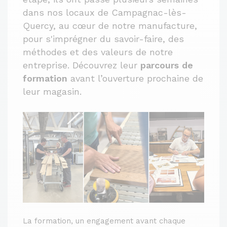
dans nos locaux de Campagnac-lès-
Quercy, au cœur de notre manufacture,
pour s'imprégner du savoir-faire, des
méthodes et des valeurs de notre
entreprise. Découvrez leur
parcours de
formation
avant l’ouverture prochaine de
leur magasin.
La formation, un engagement avant chaque