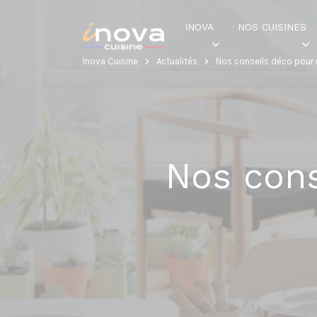
INOVA
NOS CUISINES
Inova Cuisine
Actualités
Nos conseils déco pour u
Nos cons