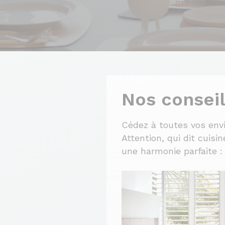
Nos conseil
Cédez à toutes vos env
Attention, qui dit cuis
une harmonie parfaite : 