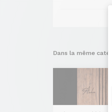
Dans la même catég