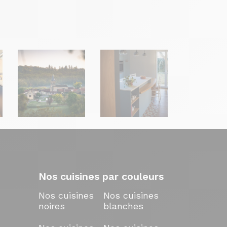
Nos cuisines par couleurs
Nos cuisines
Nos cuisines
noires
blanches