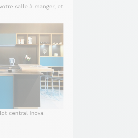
votre salle à manger, et
lot central Inova