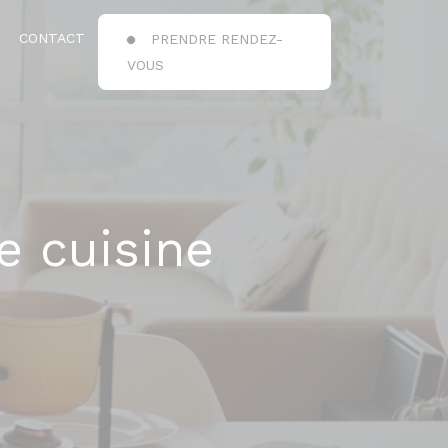
CONTACT
PRENDRE RENDEZ-
VOUS
e cuisine