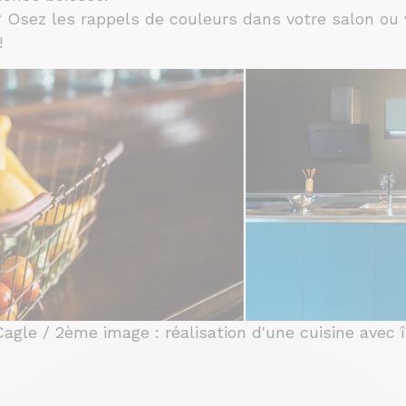
 Osez les rappels de couleurs dans votre salon ou 
 !
agle / 2ème image : réalisation d'une cuisine avec î