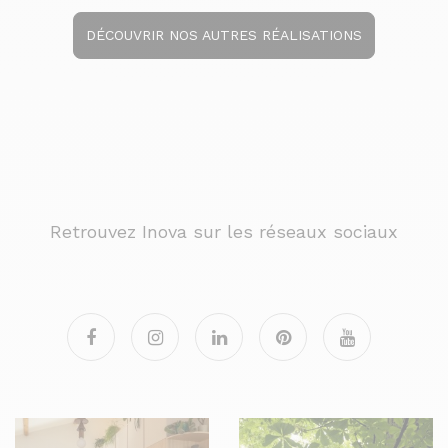
DÉCOUVRIR NOS AUTRES RÉALISATIONS
Retrouvez Inova sur les réseaux sociaux