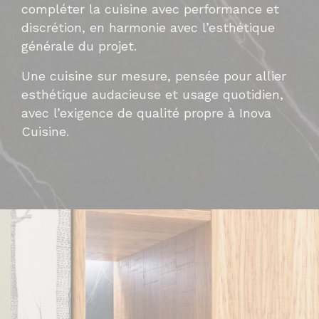
compléter la cuisine avec performance et
discrétion, en harmonie avec l’esthétique
générale du projet.
Une cuisine sur mesure, pensée pour allier
esthétique audacieuse et usage quotidien,
avec l’exigence de qualité propre à Inova
Cuisine.