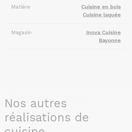
Matière
Cuisine en bois
Cuisine laquée
Magasin
Inova Cuisine
Bayonne
Nos autres
réalisations de
cuisine