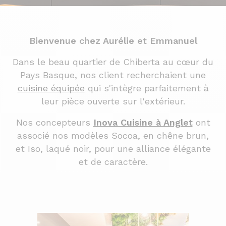
Bienvenue chez Aurélie et Emmanuel
Dans le beau quartier de Chiberta au cœur du
Pays Basque, nos client recherchaient une
cuisine équipée
qui s'intègre parfaitement à
leur pièce ouverte sur l'extérieur.
Nos concepteurs
Inova Cuisine à Anglet
ont
associé nos modèles Socoa, en chêne brun,
et Iso, laqué noir, pour une alliance élégante
et de caractère.