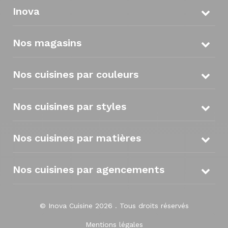
Inova
Nos magasins
Nos cuisines par couleurs
Nos cuisines par styles
Nos cuisines par matières
Nos cuisines par agencements
© Inova Cuisine 2026 . Tous droits réservés
Mentions légales