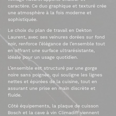
caractère. Ce duo graphique et texturé crée
une atmosphère à la fois moderne et
sophistiquée.
Le choix du plan de travail en Dekton
Laurent, avec ses veinures dorées sur fond
noir, renforce l’élégance de l’ensemble tout
en offrant une surface ultrarésistante,
idéale pour un usage quotidien.
L’ensemble est structuré par une gorge
noire sans poignée, qui souligne les lignes
nettes et épurées de la cuisine, tout en
assurant une prise en main discrète et
fluide.
Côté équipements, la plaque de cuisson
Bosch et la cave à vin Climadiff viennent