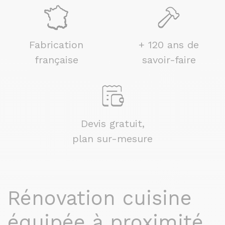
Fabrication
+ 120 ans de
française
savoir-faire
Devis gratuit,
plan sur-mesure
Rénovation cuisine
équipée à proximité