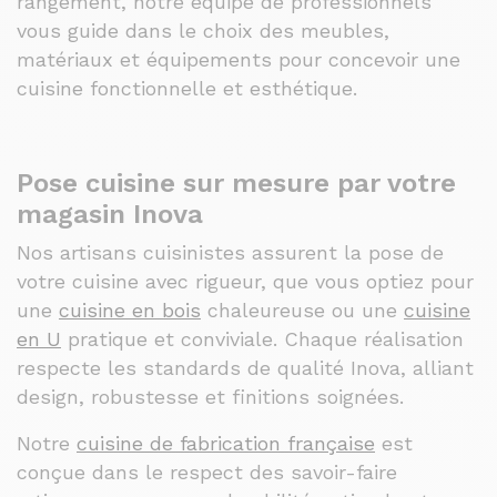
rangement, notre équipe de professionnels
vous guide dans le choix des meubles,
matériaux et équipements pour concevoir une
cuisine fonctionnelle et esthétique.
Pose cuisine sur mesure par votre
magasin Inova
Nos artisans cuisinistes assurent la pose de
votre cuisine avec rigueur, que vous optiez pour
une
cuisine en bois
chaleureuse ou une
cuisine
en U
pratique et conviviale. Chaque réalisation
respecte les standards de qualité Inova, alliant
design, robustesse et finitions soignées.
Notre
cuisine de fabrication française
est
conçue dans le respect des savoir-faire