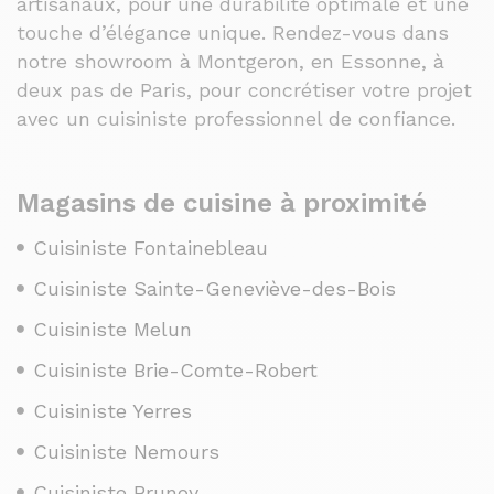
artisanaux, pour une durabilité optimale et une
touche d’élégance unique. Rendez-vous dans
notre showroom à Montgeron, en Essonne, à
deux pas de Paris, pour concrétiser votre projet
avec un cuisiniste professionnel de confiance.
Magasins de cuisine à proximité
Cuisiniste Fontainebleau
Cuisiniste Sainte-Geneviève-des-Bois
Cuisiniste Melun
Cuisiniste Brie-Comte-Robert
Cuisiniste Yerres
Cuisiniste Nemours
Cuisiniste Brunoy