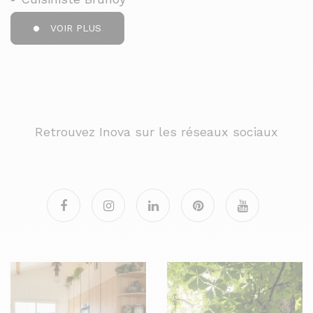
VOIR PLUS
Retrouvez Inova sur les réseaux sociaux