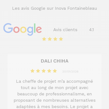
Les avis Google sur Inova Fontainebleau
Avis clients
4.1
DALI CHIHA
20/01/2026
La cheffe de projet m’a accompagné
tout au long de mon projet avec
beaucoup de professionnalisme, en
proposant de nombreuses alternatives
adaptées à mes besoins. Le projet a