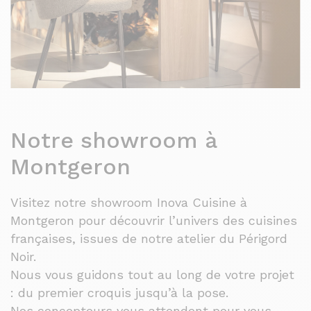
Notre showroom à
Montgeron
Visitez notre showroom Inova Cuisine à
Montgeron pour découvrir l’univers des cuisines
françaises, issues de notre atelier du Périgord
Noir.
Nous vous guidons tout au long de votre projet
: du premier croquis jusqu’à la pose.
Nos concepteurs vous attendent pour vous