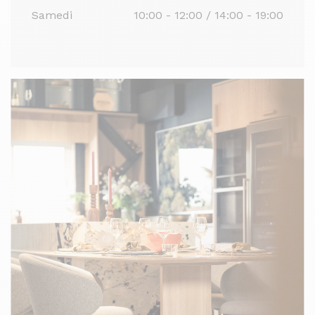
Samedi
10:00 - 12:00 / 14:00 - 19:00