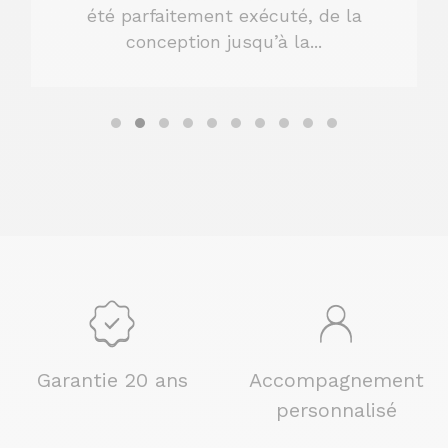
été parfaitement exécuté, de la
conception jusqu’à la...
Garantie 20 ans
Accompagnement
personnalisé