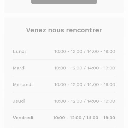
Venez nous rencontrer
Lundi
10:00 - 12:00 / 14:00 - 19:00
Mardi
10:00 - 12:00 / 14:00 - 19:00
Mercredi
10:00 - 12:00 / 14:00 - 19:00
Jeudi
10:00 - 12:00 / 14:00 - 19:00
Vendredi
10:00 - 12:00 / 14:00 - 19:00