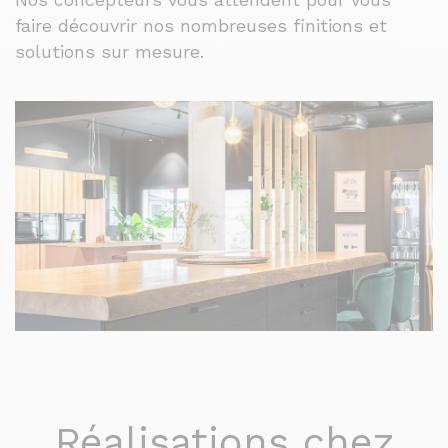
faire découvrir nos nombreuses finitions et
solutions sur mesure.
Réalisations chez