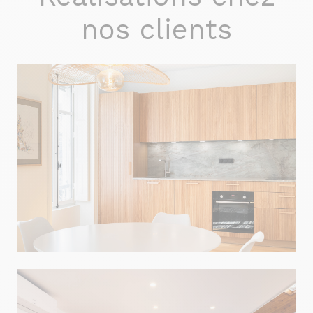
nos clients