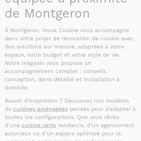
de Montgeron
À Montgeron, Inova Cuisine vous accompagne
dans votre projet de rénovation de cuisine avec
des solutions sur mesure, adaptées à votre
espace, votre budget et votre style de vie.
Notre magasin vous propose un
accompagnement complet : conseils,
conception, devis détaillé et installation à
domicile.
Besoin d'inspiration ? Découvrez nos modèles
de
cuisines aménagées
pensés pour s’adapter à
toutes les configurations. Que vous rêviez
d’une
cuisine verte
tendance, d’un agencement
astucieux ou d’un espace optimisé pour le