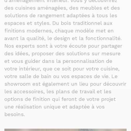
d’aménagement intérieur. Vous y découvrirez
des cuisines aménagées, des meubles et des
solutions de rangement adaptées à tous les
espaces et styles. Du bois traditionnel aux
finitions modernes, chaque modèle met en
avant la qualité, le design et la fonctionnalité.
Nos experts sont à votre écoute pour partager
des idées, proposer des solutions sur mesure
et vous guider dans la personnalisation de
votre intérieur, que ce soit pour votre cuisine,
votre salle de bain ou vos espaces de vie. Le
showroom est également un lieu pour découvrir
les accessoires, les plans de travail et les
options de finition qui feront de votre projet
une réalisation unique et adaptée à vos
besoins.