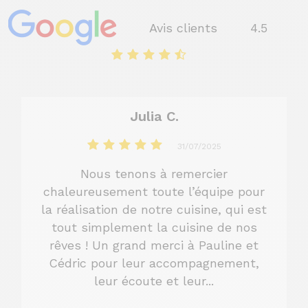
Avis clients
4.5
Julia C.
31/07/2025
Nous tenons à remercier
chaleureusement toute l’équipe pour
la réalisation de notre cuisine, qui est
tout simplement la cuisine de nos
rêves ! Un grand merci à Pauline et
Cédric pour leur accompagnement,
leur écoute et leur...