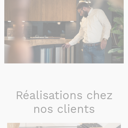
Réalisations chez
nos clients