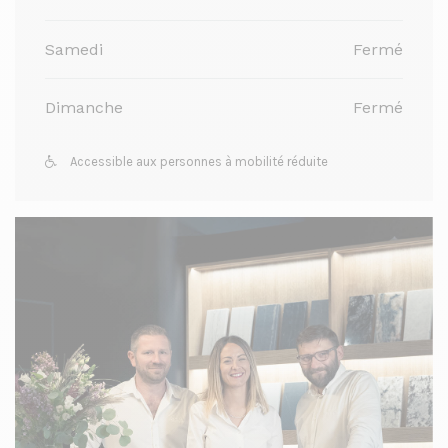
Samedi
Fermé
Dimanche
Fermé
Accessible aux personnes à mobilité réduite