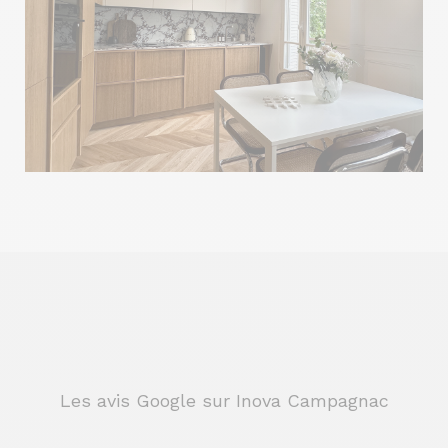
Les avis Google sur Inova Campagnac