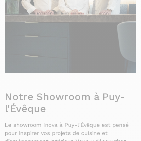
Notre Showroom à Puy-
l'Évêque
Le showroom Inova à Puy-l'Évêque est pensé
pour inspirer vos projets de cuisine et