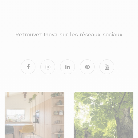
Retrouvez Inova sur les réseaux sociaux