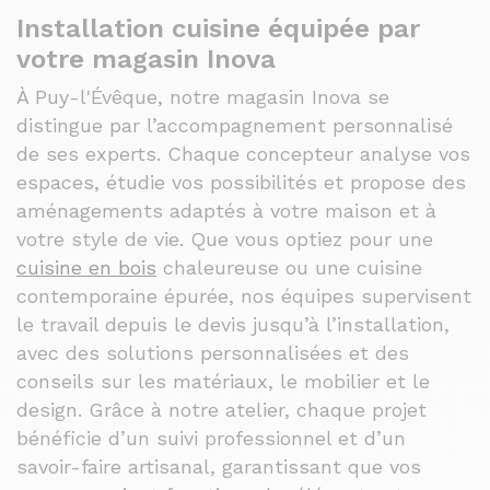
Installation cuisine équipée par
votre magasin Inova
À Puy-l'Évêque, notre magasin Inova se
distingue par l’accompagnement personnalisé
de ses experts. Chaque concepteur analyse vos
espaces, étudie vos possibilités et propose des
aménagements adaptés à votre maison et à
votre style de vie. Que vous optiez pour une
cuisine en bois
chaleureuse ou une cuisine
contemporaine épurée, nos équipes supervisent
le travail depuis le devis jusqu’à l’installation,
avec des solutions personnalisées et des
conseils sur les matériaux, le mobilier et le
design. Grâce à notre atelier, chaque projet
bénéficie d’un suivi professionnel et d’un
savoir-faire artisanal, garantissant que vos