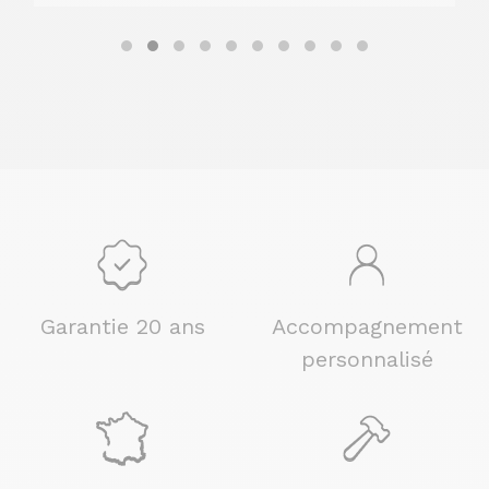
Garantie 20 ans
Accompagnement
personnalisé