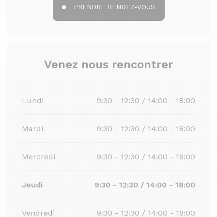
PRENDRE RENDEZ-VOUS
Venez nous rencontrer
Lundi
9:30 - 12:30 / 14:00 - 18:00
Mardi
9:30 - 12:30 / 14:00 - 18:00
Mercredi
9:30 - 12:30 / 14:00 - 18:00
Jeudi
9:30 - 12:30 / 14:00 - 18:00
Vendredi
9:30 - 12:30 / 14:00 - 18:00