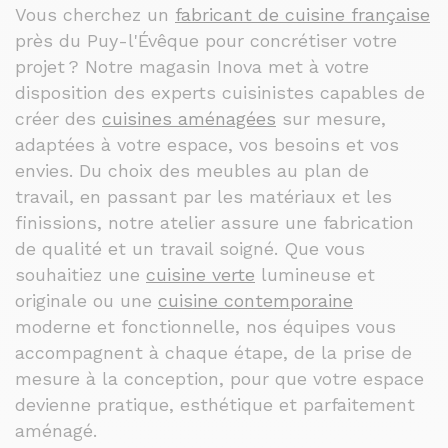
Vous cherchez un
fabricant de cuisine française
près du Puy-l'Évêque pour concrétiser votre
projet ? Notre magasin Inova met à votre
disposition des experts cuisinistes capables de
créer des
cuisines aménagées
sur mesure,
adaptées à votre espace, vos besoins et vos
envies. Du choix des meubles au plan de
travail, en passant par les matériaux et les
finissions, notre atelier assure une fabrication
de qualité et un travail soigné. Que vous
souhaitiez une
cuisine verte
lumineuse et
originale ou une
cuisine contemporaine
moderne et fonctionnelle, nos équipes vous
accompagnent à chaque étape, de la prise de
mesure à la conception, pour que votre espace
devienne pratique, esthétique et parfaitement
aménagé.