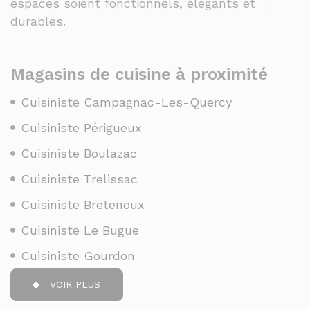
espaces soient fonctionnels, élégants et
durables.
Magasins de cuisine à proximité
Cuisiniste Campagnac-Les-Quercy
Cuisiniste Périgueux
Cuisiniste Boulazac
Cuisiniste Trelissac
Cuisiniste Bretenoux
Cuisiniste Le Bugue
Cuisiniste Gourdon
VOIR PLUS