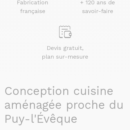
Fabrication
+ 120 ans de
française
savoir-faire
Devis gratuit,
plan sur-mesure
Conception cuisine
aménagée proche du
Puy-l'Évêque