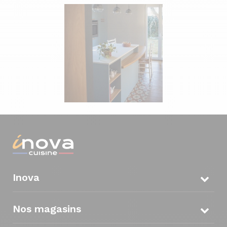
Inova
Nos magasins