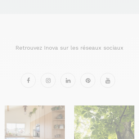
Retrouvez Inova sur les réseaux sociaux