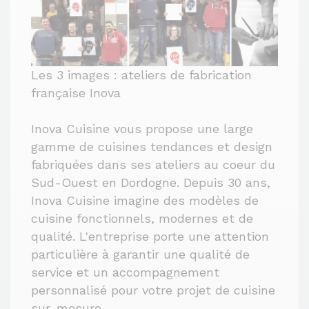
Les 3 images : ateliers de fabrication
française Inova
Inova Cuisine vous propose une large
gamme de cuisines tendances et design
fabriquées dans ses ateliers au coeur du
Sud-Ouest en Dordogne. Depuis 30 ans,
Inova Cuisine imagine des modèles de
cuisine fonctionnels, modernes et de
qualité. L'entreprise porte une attention
particulière à garantir une qualité de
service et un accompagnement
personnalisé pour votre projet de cuisine
sur-mesure.