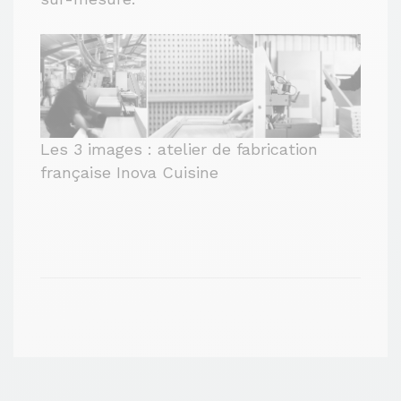
Les 3 images : atelier de fabrication
française Inova Cuisine