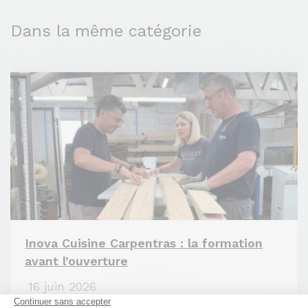
Dans la même catégorie
Inova Cuisine Carpentras : la formation
avant l’ouverture
16 juin 2026