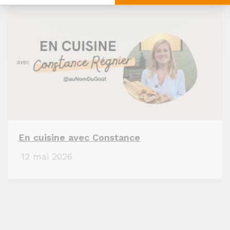
En cuisine avec Constance
12 mai 2026