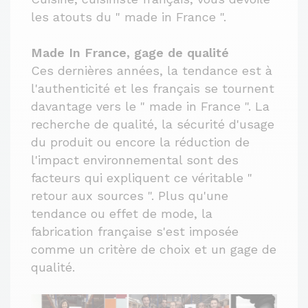
les atouts du " made in France ".
Made In France, gage de qualité
Ces dernières années, la tendance est à
l'authenticité et les français se tournent
davantage vers le " made in France ". La
recherche de qualité, la sécurité d'usage
du produit ou encore la réduction de
l'impact environnemental sont des
facteurs qui expliquent ce véritable "
retour aux sources ". Plus qu'une
tendance ou effet de mode, la
fabrication française s'est imposée
comme un critère de choix et un gage de
qualité.