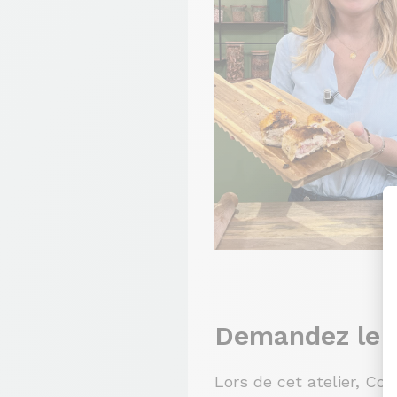
Demandez le
Lors de cet atelier, C