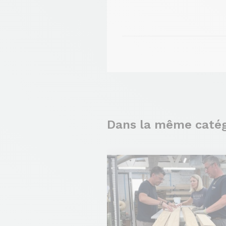
Dans la même catég