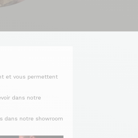
ent et vous permettent
evoir dans notre
ous dans notre showroom