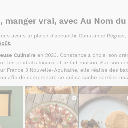
 manger vrai, avec Au Nom du
nous avons le plaisir d'accueillir Constance Régnier
oût
.
euse Culinaire
en 2023, Constance a choisi son cré
nt les produits locaux et le fait maison. Sur son 
sur France 3 Nouvelle-Aquitaine, elle réalise des bat
ison afin de comprendre ce qui se cache derrière nos