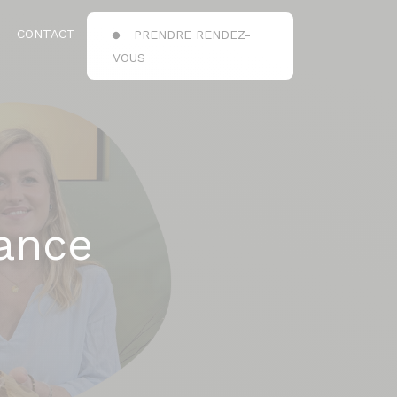
CONTACT
PRENDRE RENDEZ-
VOUS
ance