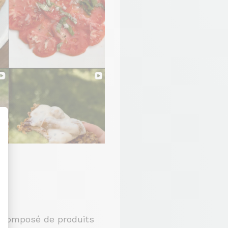
, composé de produits