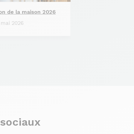
on de la maison 2026
 mai 2026
 sociaux