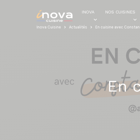
INOVA
NOS CUISINES
Inova Cuisine
Actualités
En cuisine avec Consta
En 