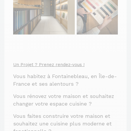
Un Projet ? Prenez rendez-vous !
Vous habitez à Fontainebleau, en Île-de-
France et ses alentours ?
Vous rénovez votre maison et souhaitez
changer votre espace cuisine ?
Vous faites construire votre maison et
souhaitez une cuisine plus moderne et