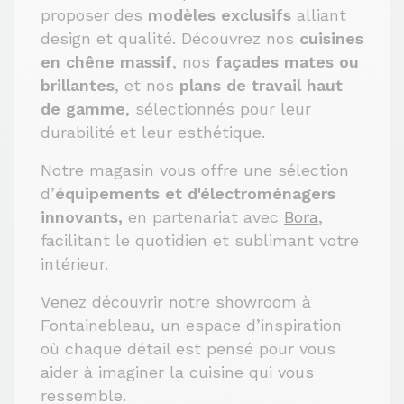
proposer des
modèles exclusifs
alliant
design et qualité. Découvrez nos
cuisines
en chêne massif
, nos
façades mates ou
brillantes
, et nos
plans de travail haut
de gamme
, sélectionnés pour leur
durabilité et leur esthétique.
Notre magasin vous offre une sélection
d’
équipements et d'électroménagers
innovants,
en partenariat avec
Bora
,
facilitant le quotidien et sublimant votre
intérieur.
Venez découvrir notre showroom à
Fontainebleau, un espace d’inspiration
où chaque détail est pensé pour vous
aider à imaginer la cuisine qui vous
ressemble.