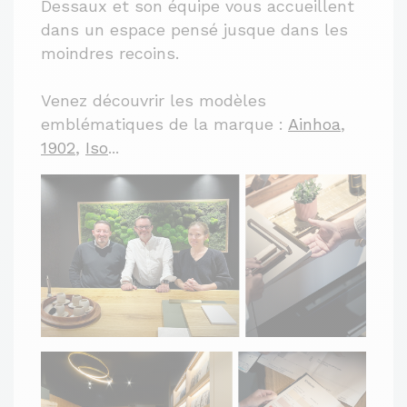
Dessaux et son équipe vous accueillent
dans un espace pensé jusque dans les
moindres recoins.
Venez découvrir les modèles
emblématiques de la marque :
Ainhoa
,
1902
,
Iso
...