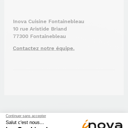
Inova Cuisine Fontainebleau
10 rue Aristide Briand
77300 Fontainebleau
Contactez notre équipe.
Dans la même catégorie