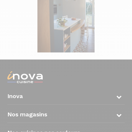
Inova
Nos magasins