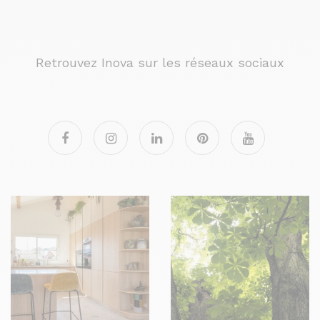
Retrouvez Inova sur les réseaux sociaux