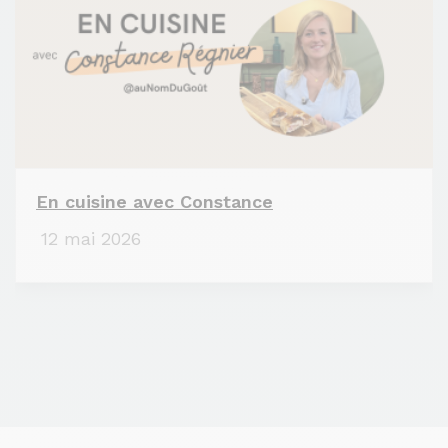
En cuisine avec Constance
12 mai 2026