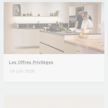
Les Offres Privilèges
04 juin 2026