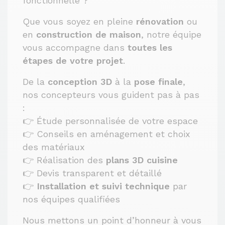
fonctionnelle ?
Que vous soyez en pleine
rénovation
ou
en
construction de maison
, notre équipe
vous accompagne dans
toutes les
étapes de votre projet
.
De la
conception 3D
à la
pose finale
,
nos concepteurs vous guident pas à pas
:
👉 Étude personnalisée de votre espace
👉 Conseils en aménagement et choix
des matériaux
👉 Réalisation des
plans 3D cuisine
👉 Devis transparent et détaillé
👉
Installation et suivi technique
par
nos équipes qualifiées
Nous mettons un point d’honneur à vous