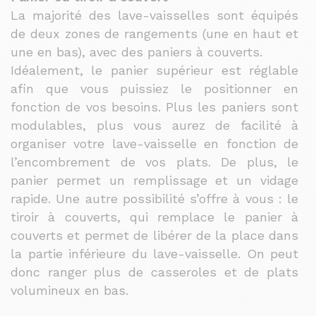
La majorité des lave-vaisselles sont équipés
de deux zones de rangements (une en haut et
une en bas), avec des paniers à couverts.
Idéalement, le panier supérieur est réglable
afin que vous puissiez le positionner en
fonction de vos besoins. Plus les paniers sont
modulables, plus vous aurez de facilité à
organiser votre lave-vaisselle en fonction de
l’encombrement de vos plats. De plus, le
panier permet un remplissage et un vidage
rapide. Une autre possibilité s’offre à vous : le
tiroir à couverts, qui remplace le panier à
couverts et permet de libérer de la place dans
la partie inférieure du lave-vaisselle. On peut
donc ranger plus de casseroles et de plats
volumineux en bas.