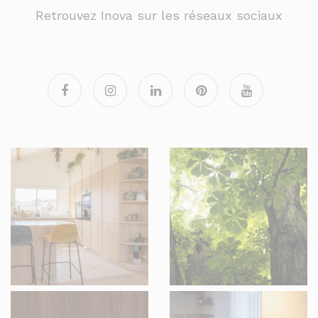
Retrouvez Inova sur les réseaux sociaux