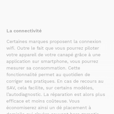
La connectivité
Certaines marques proposent la connexion
wifi. Outre le fait que vous pourrez piloter
votre appareil de votre canapé grâce à une
application sur smartphone, vous pourrez
mesurer sa consommation. Cette
fonctionnalité permet au quotidien de
corriger ses pratiques. En cas de recours au
SAV, cela facilite, sur certains modèles,
l’autodiagnostic. La réparation est alors plus
efficace et moins coûteuse. Vous
économiserez ainsi un dé placement à