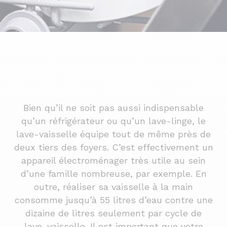
Bien qu’il ne soit pas aussi indispensable
qu’un réfrigérateur ou qu’un lave-linge, le
lave-vaisselle équipe tout de même près de
deux tiers des foyers. C’est effectivement un
appareil électroménager très utile au sein
d’une famille nombreuse, par exemple. En
outre, réaliser sa vaisselle à la main
consomme jusqu’à 55 litres d’eau contre une
dizaine de litres seulement par cycle de
lave-vaisselle. Il est important que votre