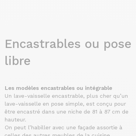
Encastrables ou pose
libre
Les modèles encastrables ou intégrable
Un lave-vaisselle encastrable, plus cher qu’un
lave-vaisselle en pose simple, est conçu pour
être encastré dans une niche de 81 à 87 cm de
hauteur.
On peut l’habiller avec une façade assortie à
celles des autres meubles de la cuisine.