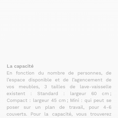
La capacité
En fonction du nombre de personnes, de
l’espace disponible et de l’agencement de
vos meubles, 3 tailles de lave-vaisselle
existent : Standard : largeur 60 cm ;
Compact : largeur 45 cm ; Mini : qui peut se
poser sur un plan de travail, pour 4-6
couverts. Pour la capacité, vous trouverez