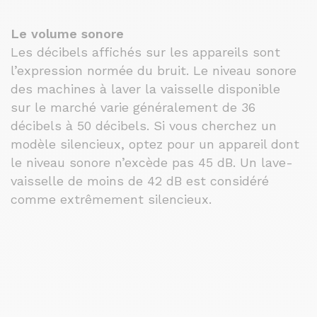
Le volume sonore
Les décibels affichés sur les appareils sont
l’expression normée du bruit. Le niveau sonore
des machines à laver la vaisselle disponible
sur le marché varie généralement de 36
décibels à 50 décibels. Si vous cherchez un
modèle silencieux, optez pour un appareil dont
le niveau sonore n’excède pas 45 dB. Un lave-
vaisselle de moins de 42 dB est considéré
comme extrêmement silencieux.