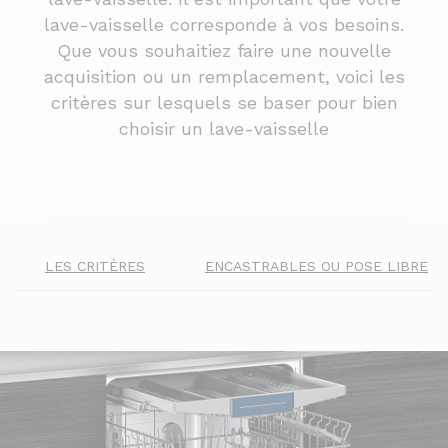
lave-vaisselle corresponde à vos besoins.
Que vous souhaitiez faire une nouvelle
acquisition ou un remplacement, voici les
critères sur lesquels se baser pour bien
choisir un lave-vaisselle
LES CRITÈRES
ENCASTRABLES OU POSE LIBRE