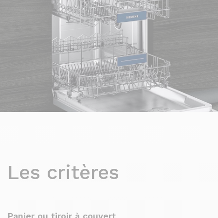
Les critères
Panier ou tiroir à couvert