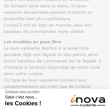
Se fondant ainsi dans le décor, le lave-
vaisselle encastrable permet d’obtenir un
ensemble bien plus esthétique.
Lorsqu’il est en état de marche, seul son
bandeau de commandes reste visible.
Les modèles en pose libre
Le lave-vaisselle destiné à la pose libre
possède déjà une façade et des parois, ainsi
qu’un bandeau de commande sur la façade. Il
s’installe à l’endroit disponible de votre choix
dans votre cuisine.
Ce type de lave-vaisselle convient aux
consommateurs qui n’ont pas de cuisine
équipée, prévue pour accueillir de
l’électroménager. Généralement d’une largeur
de 60 centimètres, il existe aussi en 45