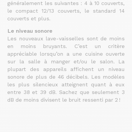
généralement les suivantes : 4 à 10 couverts,
le compact 12/13 couverts, le standard 14
couverts et plus.
Le niveau sonore
Les nouveaux lave-vaisselles sont de moins
en moins bruyants. C’est un critère
appréciable lorsqu’on a une cuisine ouverte
sur la salle à manger et/ou le salon. La
plupart des appareils affichent un niveau
sonore de plus de 46 décibels. Les modèles
les plus silencieux atteignent quant à eux
entre 38 et 39 dB. Sachez que seulement 3
dB de moins divisent le bruit ressenti par 2 !