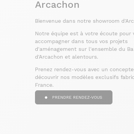
Arcachon
Bienvenue dans notre showroom d'Arc
Notre équipe est à votre écoute pour
accompagner dans tous vos projets
d'aménagement sur l'ensemble du Ba
d'Arcachon et alentours.
Prenez rendez-vous avec un concepte
découvrir nos modèles exclusifs fabri
France.
PRENDRE RENDEZ-VOUS