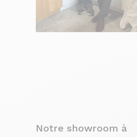
Notre showroom à