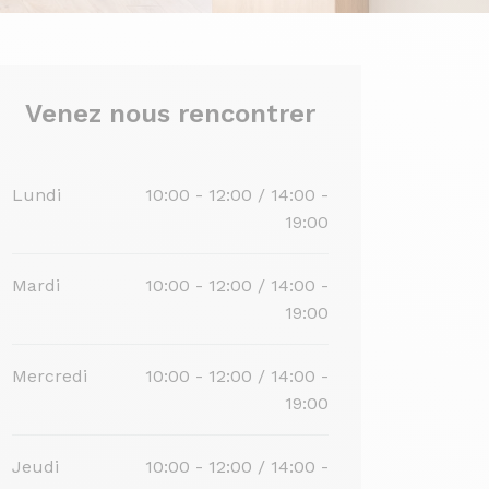
Venez nous rencontrer
Lundi
10:00 - 12:00 / 14:00 -
19:00
Mardi
10:00 - 12:00 / 14:00 -
19:00
Mercredi
10:00 - 12:00 / 14:00 -
19:00
Jeudi
10:00 - 12:00 / 14:00 -