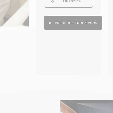
ITINÉRAIRE
PRENDRE RENDEZ-VOUS