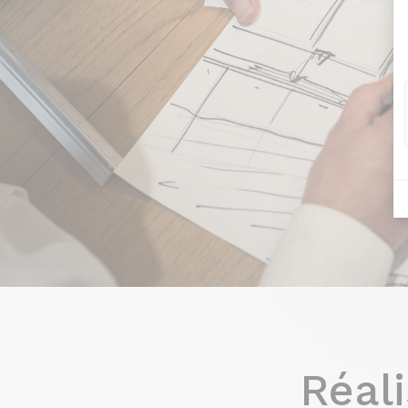
Réali