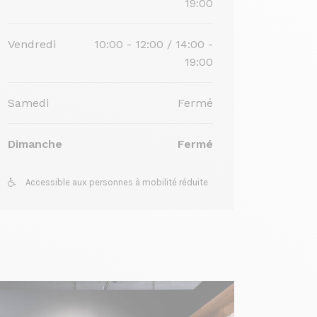
19:00
Vendredi
10:00 - 12:00 / 14:00 -
19:00
Samedi
Fermé
Dimanche
Fermé
Accessible aux personnes à mobilité réduite