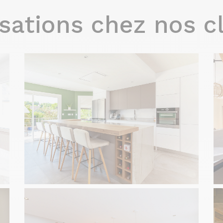
sations chez nos c