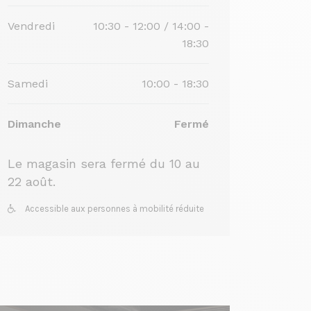
Vendredi
10:30 - 12:00 / 14:00 -
18:30
Samedi
10:00 - 18:30
Dimanche
Fermé
Le magasin sera fermé du 10 au
22 août.
Accessible aux personnes à mobilité réduite