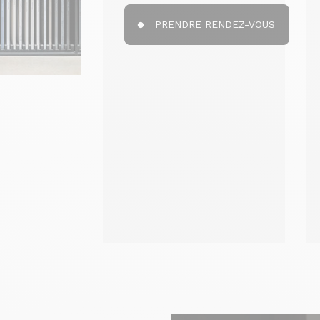
PRENDRE RENDEZ-VOUS