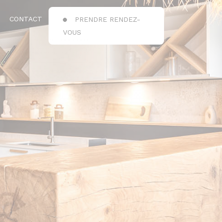
CONTACT
PRENDRE RENDEZ-
VOUS