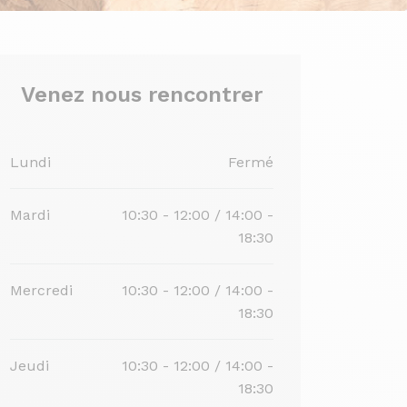
Venez nous rencontrer
Lundi
Fermé
Mardi
10:30 - 12:00 / 14:00 -
18:30
Mercredi
10:30 - 12:00 / 14:00 -
18:30
Jeudi
10:30 - 12:00 / 14:00 -
18:30