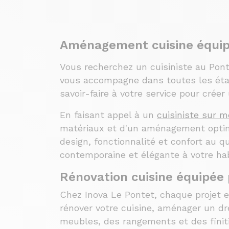
Aménagement cuisine équip
Vous recherchez un cuisiniste au Pont
vous accompagne dans toutes les étape
savoir-faire à votre service pour crée
En faisant appel à un
cuisiniste sur 
matériaux et d'un aménagement optim
design, fonctionnalité et confort au 
contemporaine et élégante à votre hab
Rénovation cuisine équipée 
Chez Inova Le Pontet, chaque projet e
rénover votre cuisine, aménager un d
meubles, des rangements et des finiti