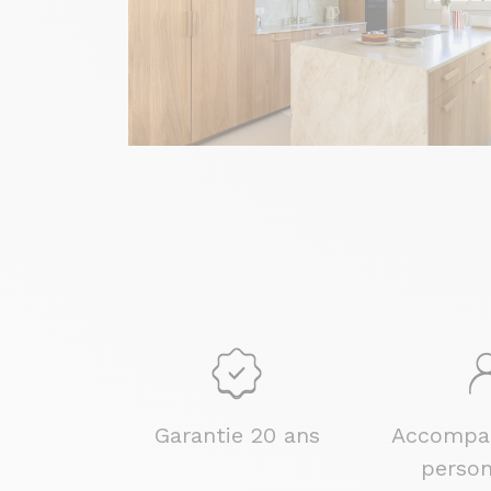
Garantie 20 ans
Accompa
person