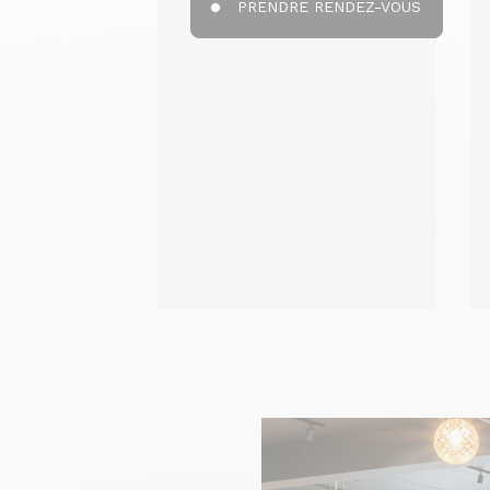
PRENDRE RENDEZ-VOUS