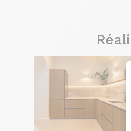
Réali