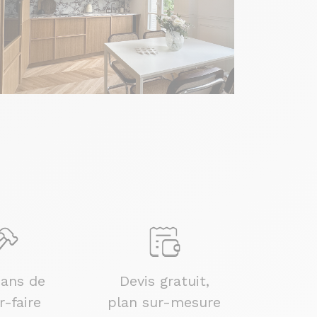
 ans de
Devis gratuit,
r-faire
plan sur-mesure