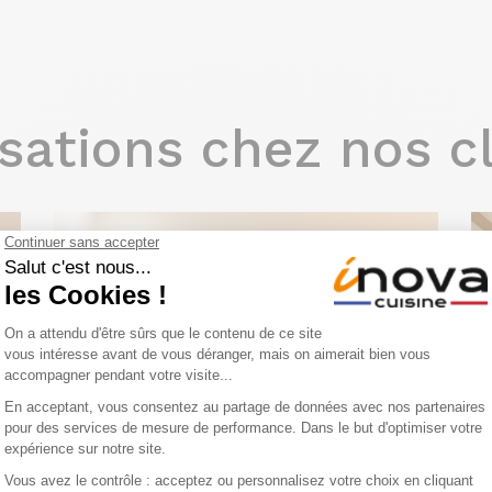
sations chez nos c