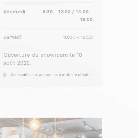
Vendredi
9:30 - 12:00 / 14:00 -
19:00
Samedi
10:00 - 18:30
Ouverture du showroom le 10
août 2026.
Accessible aux personnes à mobilité réduite