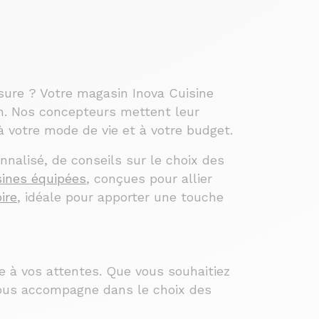
sure ? Votre magasin Inova Cuisine
on. Nos concepteurs mettent leur
 à votre mode de vie et à votre budget.
nalisé, de conseils sur le choix des
sines équipées
, conçues pour allier
ire
, idéale pour apporter une touche
e à vos attentes. Que vous souhaitiez
 vous accompagne dans le choix des