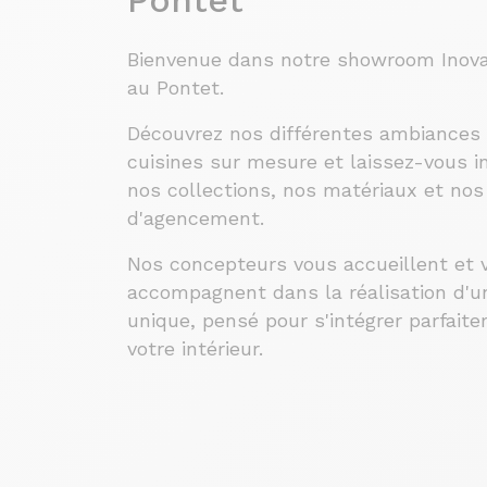
Pontet
Bienvenue dans notre showroom Inova
au Pontet.
Découvrez nos différentes ambiances
cuisines sur mesure et laissez-vous in
nos collections, nos matériaux et nos
d'agencement.
Nos concepteurs vous accueillent et 
accompagnent dans la réalisation d'un
unique, pensé pour s'intégrer parfait
votre intérieur.