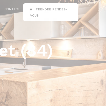
CONTACT
PRENDRE RENDEZ-
VOUS
et (84)