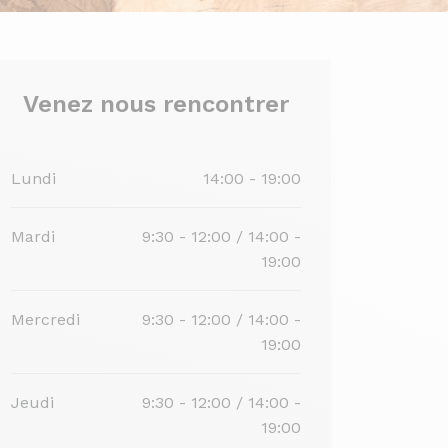
Venez nous rencontrer
Lundi
14:00 - 19:00
Mardi
9:30 - 12:00 / 14:00 -
19:00
Mercredi
9:30 - 12:00 / 14:00 -
19:00
Jeudi
9:30 - 12:00 / 14:00 -
19:00