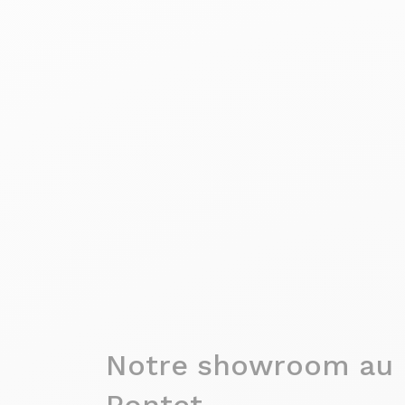
Notre showroom au