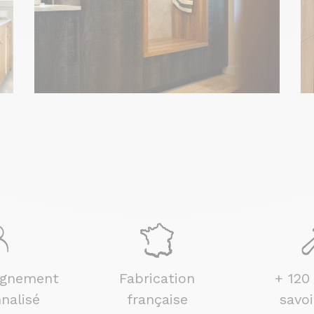
gnement
Fabrication
+ 120
nalisé
française
savoi