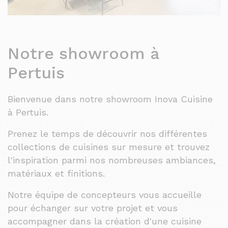
Notre showroom à
Pertuis
Bienvenue dans notre showroom Inova Cuisine
à Pertuis.
Prenez le temps de découvrir nos différentes
collections de cuisines sur mesure et trouvez
l'inspiration parmi nos nombreuses ambiances,
matériaux et finitions.
Notre équipe de concepteurs vous accueille
pour échanger sur votre projet et vous
accompagner dans la création d'une cuisine