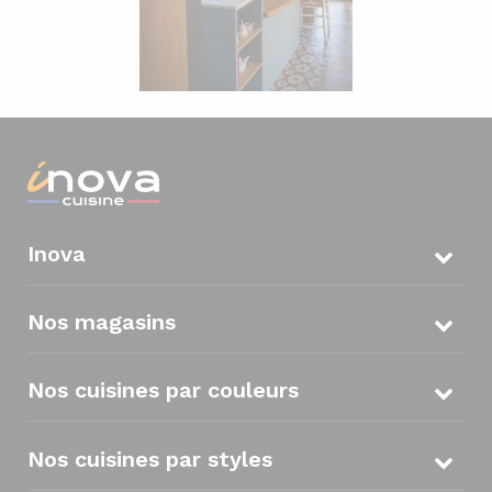
Inova
Nos magasins
Nos cuisines par couleurs
Nos cuisines par styles