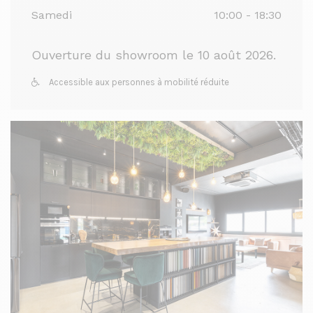
Samedi
10:00 - 18:30
Ouverture du showroom le 10 août 2026.
Accessible aux personnes à mobilité réduite