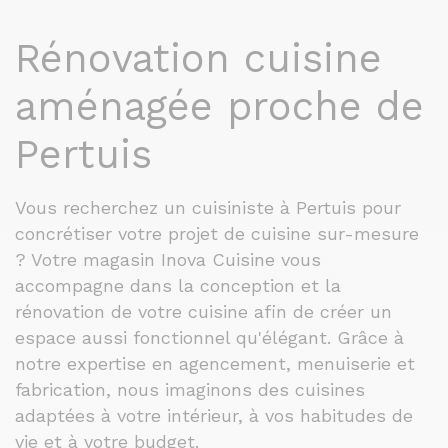
Rénovation cuisine
aménagée proche de
Pertuis
Vous recherchez un cuisiniste à Pertuis pour
concrétiser votre projet de cuisine sur-mesure
? Votre magasin Inova Cuisine vous
accompagne dans la conception et la
rénovation de votre cuisine afin de créer un
espace aussi fonctionnel qu'élégant. Grâce à
notre expertise en agencement, menuiserie et
fabrication, nous imaginons des cuisines
adaptées à votre intérieur, à vos habitudes de
vie et à votre budget.