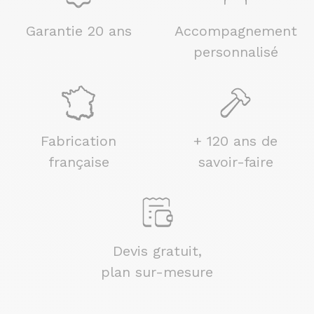
Garantie 20 ans
Accompagnement
personnalisé
Fabrication
+ 120 ans de
française
savoir-faire
Devis gratuit,
plan sur-mesure