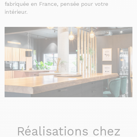
fabriquée en France, pensée pour votre
intérieur.
Réalisations chez