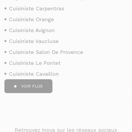
Cuisiniste Carpentras
Cuisiniste Orange
Cuisiniste Avignon
Cuisiniste Vaucluse
Cuisiniste Salon De Provence
Cuisiniste Le Pontet
Cuisiniste Cavaillon
VOIR PLUS
Retrouvez Inova sur les réseaux sociaux