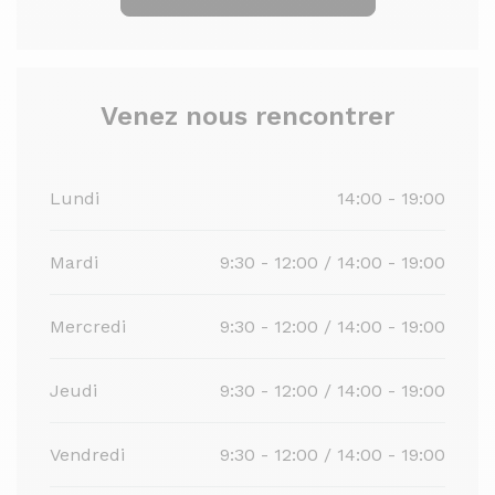
Venez nous rencontrer
Lundi
14:00 - 19:00
Mardi
9:30 - 12:00 / 14:00 - 19:00
Mercredi
9:30 - 12:00 / 14:00 - 19:00
Jeudi
9:30 - 12:00 / 14:00 - 19:00
Vendredi
9:30 - 12:00 / 14:00 - 19:00