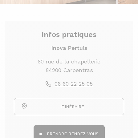
Infos pratiques
Inova Pertuis
60 rue de la chapellerie
84200 Carpentras
06 60 22 25 05
ITINÉRAIRE
PRENDRE RENDEZ-VOUS