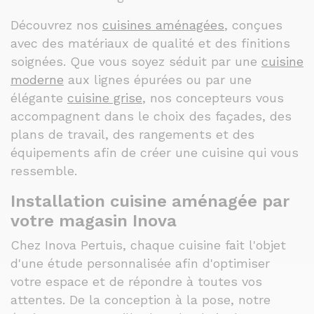
Découvrez nos
cuisines aménagées
, conçues
avec des matériaux de qualité et des finitions
soignées. Que vous soyez séduit par une
cuisine
moderne
aux lignes épurées ou par une
élégante
cuisine grise
, nos concepteurs vous
accompagnent dans le choix des façades, des
plans de travail, des rangements et des
équipements afin de créer une cuisine qui vous
ressemble.
Installation cuisine aménagée par
votre magasin Inova
Chez Inova Pertuis, chaque cuisine fait l'objet
d'une étude personnalisée afin d'optimiser
votre espace et de répondre à toutes vos
attentes. De la conception à la pose, notre