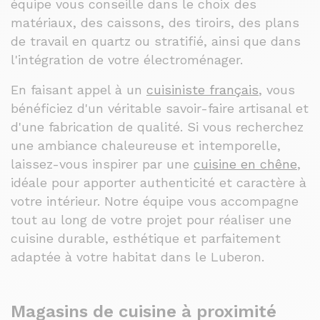
équipe vous conseille dans le choix des
matériaux, des caissons, des tiroirs, des plans
de travail en quartz ou stratifié, ainsi que dans
l'intégration de votre électroménager.
En faisant appel à un
cuisiniste français
, vous
bénéficiez d'un véritable savoir-faire artisanal et
d'une fabrication de qualité. Si vous recherchez
une ambiance chaleureuse et intemporelle,
laissez-vous inspirer par une
cuisine en chêne
,
idéale pour apporter authenticité et caractère à
votre intérieur. Notre équipe vous accompagne
tout au long de votre projet pour réaliser une
cuisine durable, esthétique et parfaitement
adaptée à votre habitat dans le Luberon.
Magasins de cuisine à proximité