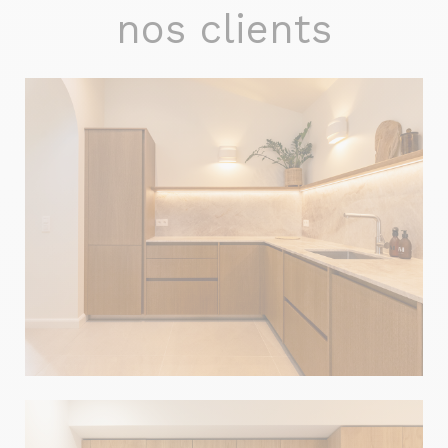
nos clients