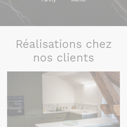
Réalisations chez
nos clients