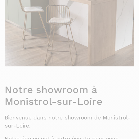
Notre showroom à
Monistrol-sur-Loire
Bienvenue dans notre showroom de Monistrol-
sur-Loire.
Notre équipe est à votre écoute pour vous