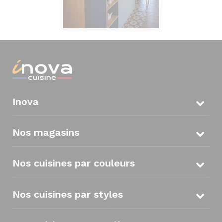
Inova
Nos magasins
Nos cuisines par couleurs
Nos cuisines par styles