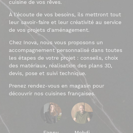
cuisine de vos rêves.
À l'écoute de vos besoins, ils mettront tout
leur savoir-faire et leur créativité au service
de vos projets d'aménagement.
Chez Inova, nous vous proposons un
accompagnement personnalisé dans toutes
les étapes de votre projet : conseils, choix
des matériaux, réalisation des plans 3D,
devis, pose et suivi technique.
Prenez rendez-vous en magasin pour
découvrir nos cuisines françaises.
Fanny
Mehdi