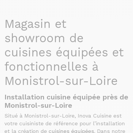
Magasin et
showroom de
cuisines équipées et
fonctionnelles à
Monistrol-sur-Loire
Installation cuisine équipée près de
Monistrol-sur-Loire
Situé à Monistrol-sur-Loire, Inova Cuisine est
votre cuisiniste de référence pour l’installation
et la création de
cuisines équipées
. Dans notre