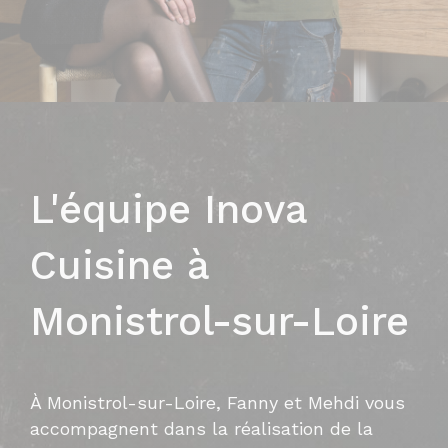
L'équipe Inova
Cuisine à
Monistrol-sur-Loire
À Monistrol-sur-Loire, Fanny et Mehdi vous
accompagnent dans la réalisation de la