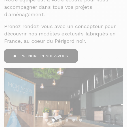
accompagner dans tous vos projets
d'aménagement.
Prenez rendez-vous avec un concepteur pour
découvrir nos modèles exclusifs fabriqués en
France, au coeur du Périgord noir.
PRENDRE RENDEZ-VOUS