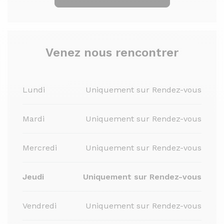
Venez nous rencontrer
Lundi
Uniquement sur Rendez-vous
Mardi
Uniquement sur Rendez-vous
Mercredi
Uniquement sur Rendez-vous
Jeudi
Uniquement sur Rendez-vous
Vendredi
Uniquement sur Rendez-vous