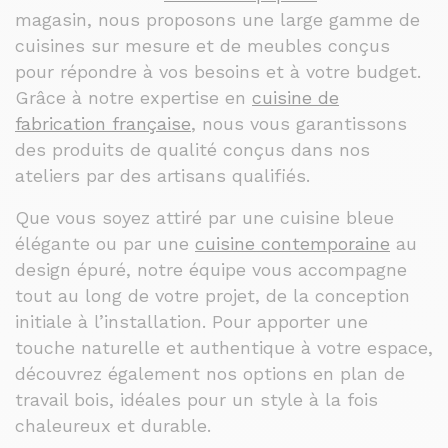
magasin, nous proposons une large gamme de
cuisines sur mesure et de meubles conçus
pour répondre à vos besoins et à votre budget.
Grâce à notre expertise en
cuisine de
fabrication française
, nous vous garantissons
des produits de qualité conçus dans nos
ateliers par des artisans qualifiés.
Que vous soyez attiré par une cuisine bleue
élégante ou par une
cuisine contemporaine
au
design épuré, notre équipe vous accompagne
tout au long de votre projet, de la conception
initiale à l’installation. Pour apporter une
touche naturelle et authentique à votre espace,
découvrez également nos options en plan de
travail bois, idéales pour un style à la fois
chaleureux et durable.