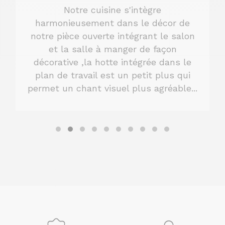
Notre cuisine s'intègre
harmonieusement dans le décor de
notre pièce ouverte intégrant le salon
et la salle à manger de façon
décorative ,la hotte intégrée dans le
plan de travail est un petit plus qui
permet un chant visuel plus agréable...