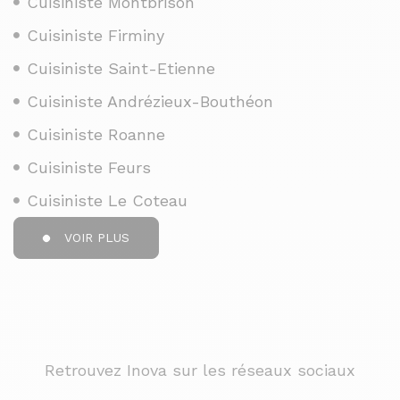
Cuisiniste Montbrison
Cuisiniste Firminy
Cuisiniste Saint-Etienne
Cuisiniste Andrézieux-Bouthéon
Cuisiniste Roanne
Cuisiniste Feurs
Cuisiniste Le Coteau
VOIR PLUS
Retrouvez Inova sur les réseaux sociaux