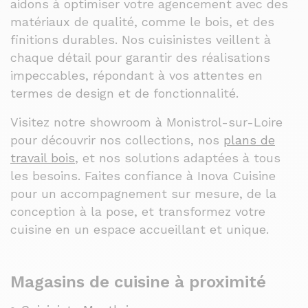
aidons à optimiser votre agencement avec des
matériaux de qualité, comme le bois, et des
finitions durables. Nos cuisinistes veillent à
chaque détail pour garantir des réalisations
impeccables, répondant à vos attentes en
termes de design et de fonctionnalité.
Visitez notre showroom à Monistrol-sur-Loire
pour découvrir nos collections, nos
plans de
travail bois
, et nos solutions adaptées à tous
les besoins. Faites confiance à Inova Cuisine
pour un accompagnement sur mesure, de la
conception à la pose, et transformez votre
cuisine en un espace accueillant et unique.
Magasins de cuisine à proximité