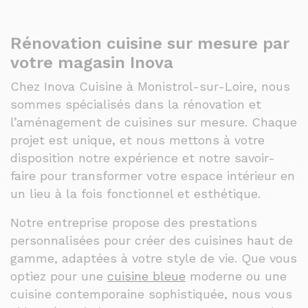
Rénovation cuisine sur mesure par
votre magasin Inova
Chez Inova Cuisine à Monistrol-sur-Loire, nous
sommes spécialisés dans la rénovation et
l’aménagement de cuisines sur mesure. Chaque
projet est unique, et nous mettons à votre
disposition notre expérience et notre savoir-
faire pour transformer votre espace intérieur en
un lieu à la fois fonctionnel et esthétique.
Notre entreprise propose des prestations
personnalisées pour créer des cuisines haut de
gamme, adaptées à votre style de vie. Que vous
optiez pour une
cuisine bleue
moderne ou une
cuisine contemporaine sophistiquée, nous vous