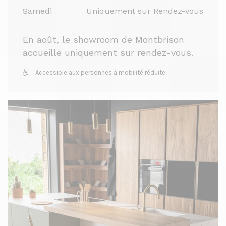
Samedi
Uniquement sur Rendez-vous
En août, le showroom de Montbrison
accueille uniquement sur rendez-vous.
Accessible aux personnes à mobilité réduite