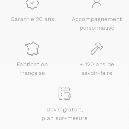
Garantie 20 ans
Accompagnement
personnalisé
Fabrication
+ 120 ans de
française
savoir-faire
Devis gratuit,
plan sur-mesure