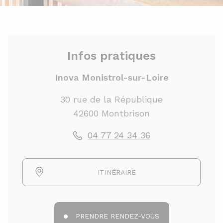
Infos pratiques
Inova Monistrol-sur-Loire
30 rue de la République
42600 Montbrison
04 77 24 34 36
ITINÉRAIRE
PRENDRE RENDEZ-VOUS