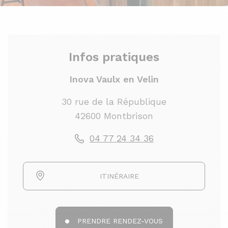
Infos pratiques
Inova Vaulx en Velin
30 rue de la République
42600 Montbrison
04 77 24 34 36
ITINÉRAIRE
PRENDRE RENDEZ-VOUS