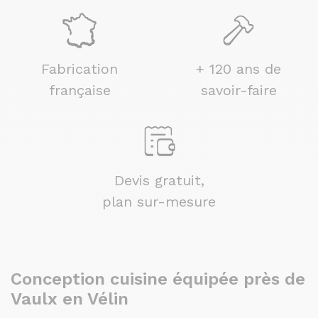
Fabrication
+ 120 ans de
française
savoir-faire
Devis gratuit,
plan sur-mesure
Conception cuisine équipée près de
Vaulx en Vélin