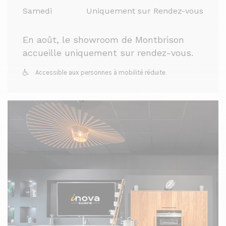
Samedi
Uniquement sur Rendez-vous
En août, le showroom de Montbrison
accueille uniquement sur rendez-vous.
Accessible aux personnes à mobilité réduite