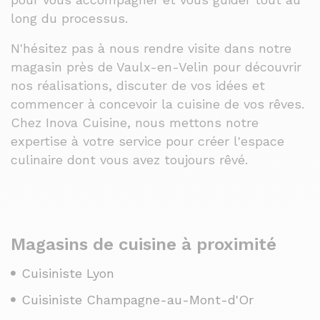
long du processus.
N'hésitez pas à nous rendre visite dans notre
magasin près de Vaulx-en-Velin pour découvrir
nos réalisations, discuter de vos idées et
commencer à concevoir la cuisine de vos rêves.
Chez Inova Cuisine, nous mettons notre
expertise à votre service pour créer l'espace
culinaire dont vous avez toujours rêvé.
Magasins de cuisine à proximité
Cuisiniste Lyon
Cuisiniste Champagne-au-Mont-d'Or