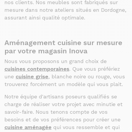
nos clients. Nos meubles sont fabriqués sur
mesure dans notre ateliers situés en Dordogne,
assurant ainsi qualité optimale.
Aménagement cuisine sur mesure
par votre magasin Inova
Nous vous proposons un grand choix de
cuisines contemporaines
. Que vous préfériez
une
cuisine grise
, blanche noire ou rouge, vous
trouverez forcément un modèle qui vous plait.
Notre équipe d'artisans poseurs qualifiés se
charge de réaliser votre projet avec minutie et
savoir-faire. Nous tenons compte de vos
besoins et de vos préférences pour créer une
cuisine aménagée
qui vous ressemble et qui