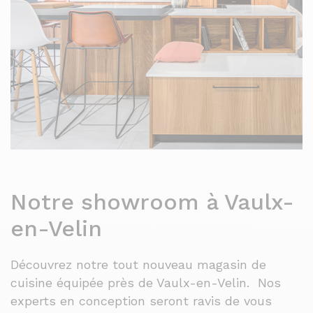
Notre showroom à Vaulx-
en-Velin
Découvrez notre tout nouveau magasin de
cuisine équipée près de Vaulx-en-Velin. Nos
experts en conception seront ravis de vous