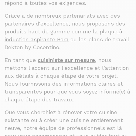
répond à toutes vos exigences.
Grâce a de nombreux partenariats avec des
partenaires d'excellence, nous proposons des
produits haut de gamme comme la
plaque à
induction aspirante Bora
ou les plans de travail
Dekton by Cosentino.
En tant que
cuisiniste sur mesure
, nous
mettons l'accent sur l'excellence et l'attention
aux détails à chaque étape de votre projet.
Nous fournissons des informations claires et
transparentes pour que vous soyez informé(e) à
chaque étape des travaux.
Que vous cherchiez à rénover votre cuisine
existante ou à créer une cuisine entièrement
neuve, notre équipe de professionnels est là
pour vous accompagner et vous guider tout au