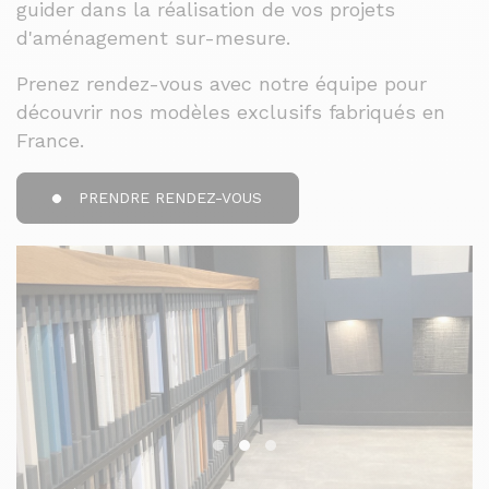
guider dans la réalisation de vos projets
d'aménagement sur-mesure.
Prenez rendez-vous avec notre équipe pour
découvrir nos modèles exclusifs fabriqués en
France.
PRENDRE RENDEZ-VOUS