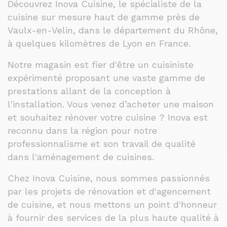
Découvrez Inova Cuisine, le spécialiste de la
cuisine sur mesure haut de gamme près de
Vaulx-en-Velin, dans le département du Rhône,
à quelques kilomètres de Lyon en France.
Notre magasin est fier d'être un cuisiniste
expérimenté proposant une vaste gamme de
prestations allant de la conception à
l'installation. Vous venez d’acheter une maison
et souhaitez rénover votre cuisine ? Inova est
reconnu dans la région pour notre
professionnalisme et son travail de qualité
dans l'aménagement de cuisines.
Chez Inova Cuisine, nous sommes passionnés
par les projets de rénovation et d'agencement
de cuisine, et nous mettons un point d'honneur
à fournir des services de la plus haute qualité à