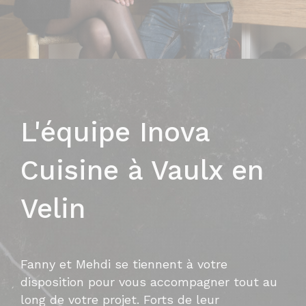
L'équipe Inova
Cuisine à Vaulx en
Velin
Fanny et Mehdi se tiennent à votre
disposition pour vous accompagner tout au
long de votre projet. Forts de leur