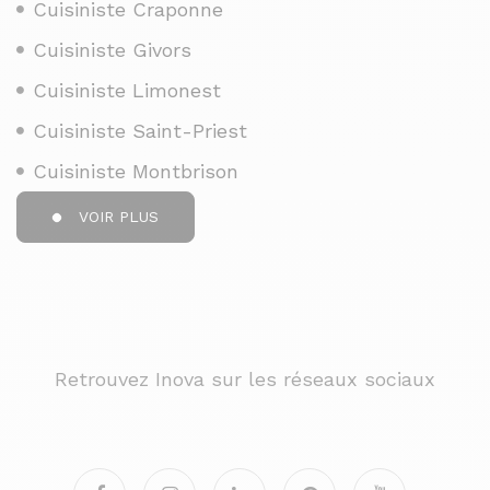
Cuisiniste Craponne
Cuisiniste Givors
Cuisiniste Limonest
Cuisiniste Saint-Priest
Cuisiniste Montbrison
VOIR PLUS
Retrouvez Inova sur les réseaux sociaux