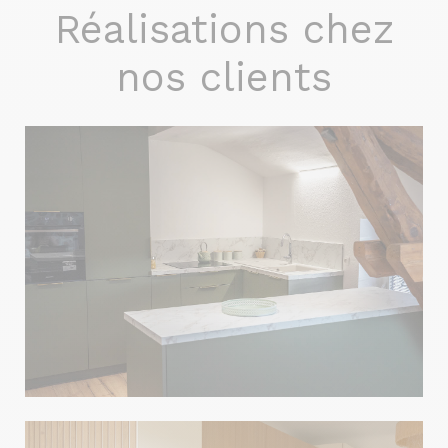
Réalisations chez
nos clients