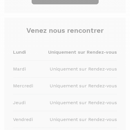
Venez nous rencontrer
Lundi
Uniquement sur Rendez-vous
Mardi
Uniquement sur Rendez-vous
Mercredi
Uniquement sur Rendez-vous
Jeudi
Uniquement sur Rendez-vous
Vendredi
Uniquement sur Rendez-vous