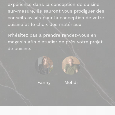
expérience dans la conception de cuisine
sur-mesure, ils sauront vous prodiguer des
conseils avisés pour la conception de votre
cuisine et le choix des matériaux.
N'hésitez pas à prendre rendez-vous en
magasin afin d'étudier de près votre projet
de cuisine.
Fanny
Mehdi