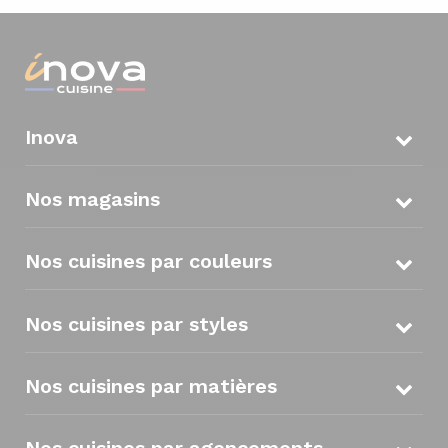
Inova
Nos magasins
Nos cuisines par couleurs
Nos cuisines par styles
Nos cuisines par matières